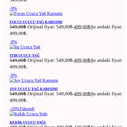
-9%
FOCUS UÇUCU YAĞ KARIŞIMI
549,00
₺
Orijinal fiyat: 549,00₺.
499,00
₺
Şu andaki fiyat:
499,00₺.
-9%
ITIR UÇUCU YAĞ
549,00
₺
Orijinal fiyat: 549,00₺.
499,00
₺
Şu andaki fiyat:
499,00₺.
-9%
JOY UÇUCU YAĞ KARIŞIMI
549,00
₺
Orijinal fiyat: 549,00₺.
499,00
₺
Şu andaki fiyat:
499,00₺.
-10%
Tükendi
KEKIK UÇUCU YAĞI