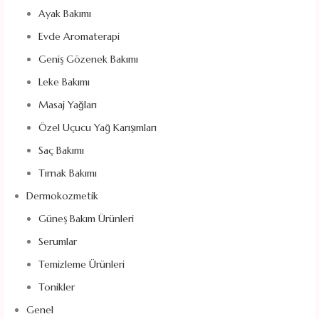
Ayak Bakımı
Evde Aromaterapi
Geniş Gözenek Bakımı
Leke Bakımı
Masaj Yağları
Özel Uçucu Yağ Karışımları
Saç Bakımı
Tırnak Bakımı
Dermokozmetik
Güneş Bakım Ürünleri
Serumlar
Temizleme Ürünleri
Tonikler
Genel