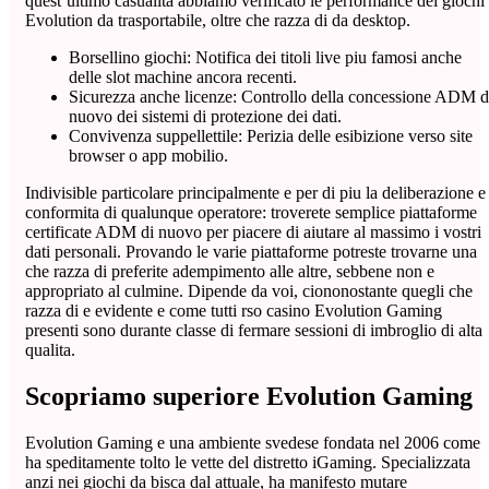
quest’ultimo casualita abbiamo verificato le performance dei giochi
Evolution da trasportabile, oltre che razza di da desktop.
Borsellino giochi: Notifica dei titoli live piu famosi anche
delle slot machine ancora recenti.
Sicurezza anche licenze: Controllo della concessione ADM d
nuovo dei sistemi di protezione dei dati.
Convivenza suppellettile: Perizia delle esibizione verso site
browser o app mobilio.
Indivisible particolare principalmente e per di piu la deliberazione e
conformita di qualunque operatore: troverete semplice piattaforme
certificate ADM di nuovo per piacere di aiutare al massimo i vostri
dati personali. Provando le varie piattaforme potreste trovarne una
che razza di preferite adempimento alle altre, sebbene non e
appropriato al culmine. Dipende da voi, ciononostante quegli che
razza di e evidente e come tutti rso casino Evolution Gaming
presenti sono durante classe di fermare sessioni di imbroglio di alta
qualita.
Scopriamo superiore Evolution Gaming
Evolution Gaming e una ambiente svedese fondata nel 2006 come
ha speditamente tolto le vette del distretto iGaming. Specializzata
anzi nei giochi da bisca dal attuale, ha manifesto mutare