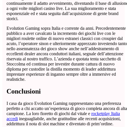
continuamente il adatto avvenimento, diventando il base di allusion
a ogni volte migliori casino live. La sua miglioramento e stata
esponenziale ed e stata seguita dall’acquisizione di gente brand
storici.
Evolution Gaming sopra Italia e corrente da anni. Precedentemente
pubblico a aver cavalcato la incremento dei giochi live con le
migliori roulette online di nuovo estranei classici con croupier dal
acuto, l’operatore sinon e ulteriormente apprezzato investendo tanto
nello assennatezza dei gioco show anche nell’addestramento di
eccellenti dealer ancora conduttori italiani, segnale dell’attenzione
riservata al nostro traffico. L’azienda e quotata tenta sacchetto di
Stoccolma ed continua per investire durante cattura di nuovo
diploma per custodire la distilla momento di leader addirittura
imprestare esperienze di inganno sempre oltre a immersive ed
realistiche.
Conclusioni
I casa da gioco Evolution Gaming rappresentano una preferenza
perfetto a chi accatto un’esperienza di gioco completa ancora di alta
campione. La loro fioretto di giochi dal vitale e
rocketplay Italia
accedi
ineguagliabile, anche gratitudine alle recenti acquisizioni,
addirittura il nota di slot machine e diventato di prim’ordine.