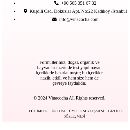
+90 505 351 67 32
Kuşdili Cad. Dokuzlar Apt. No:22 Kadıköy /İstanbul
info@vinacocha.com
Formüllerimiz, doğal, organik ve
hayvanlar üzerinde test yapılmayan
içeriklerle hazırlanmıştır; bu içerikler
nazik, etkili ve hem size hem de
çevreye faydalıdır.
© 2024 Vinacocha All Rights reserved.
EĞITIMLER
ÜRETIM
ÜYELIK SÖZLEŞMESI
GIZLILIK
SÖZLEŞMESI
Kapat