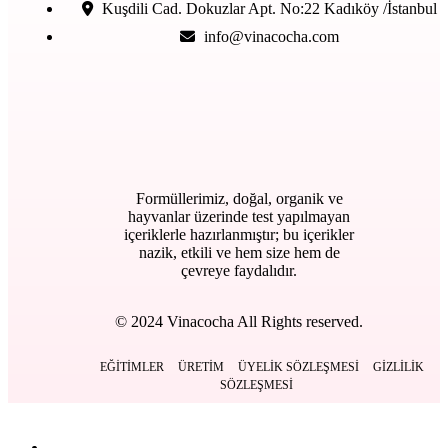
Kuşdili Cad. Dokuzlar Apt. No:22 Kadıköy /İstanbul
info@vinacocha.com
Formüllerimiz, doğal, organik ve
hayvanlar üzerinde test yapılmayan
içeriklerle hazırlanmıştır; bu içerikler
nazik, etkili ve hem size hem de
çevreye faydalıdır.
© 2024 Vinacocha All Rights reserved.
EĞITIMLER
ÜRETIM
ÜYELIK SÖZLEŞMESI
GIZLILIK
SÖZLEŞMESI
Kapat
Anasayfa