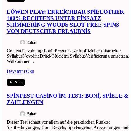
LÖWEN PLAY: ERREICHBAR SPIELOTHEK
100% RECHTENS UNTER EINSATZ
SHIMMERING WOODS SLOT FREE SPINS
VON DEUTSCHER ERLAUBNIS
Bahar
ContentEinzahlungsboni: Prozentsätze inoffizieller mitarbeiter
SyllabusNovolineDrückGlück im SyllabusVerifizierung umsetzen,
Willkommen...
Devamını Oku
GENEL
SPINFEST CASINO IM TEST: BONI, SPIELE &
ZAHLUNGEN
Bahar
Dieser Test schaut vor allem auf die praktischen Punkte:
Startbedingungen, Boni-Regeln, Spielangebot, Auszahlungen und