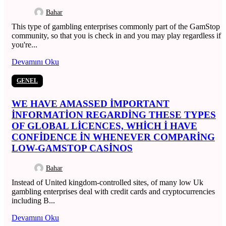
Bahar
This type of gambling enterprises commonly part of the GamStop
community, so that you is check in and you may play regardless if
you're...
Devamını Oku
GENEL
WE HAVE AMASSED IMPORTANT
INFORMATION REGARDING THESE TYPES
OF GLOBAL LICENCES, WHICH I HAVE
CONFIDENCE IN WHENEVER COMPARING
LOW-GAMSTOP CASINOS
Bahar
Instead of United kingdom-controlled sites, of many low Uk
gambling enterprises deal with credit cards and cryptocurrencies
including B...
Devamını Oku