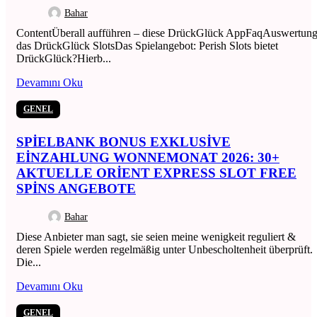
Bahar
ContentÜberall aufführen – diese DrückGlück AppFaqAuswertun
das DrückGlück SlotsDas Spielangebot: Perish Slots bietet
DrückGlück?Hierb...
Devamını Oku
GENEL
SPIELBANK BONUS EXKLUSIVE
EINZAHLUNG WONNEMONAT 2026: 30+
AKTUELLE ORIENT EXPRESS SLOT FREE
SPINS ANGEBOTE
Bahar
Diese Anbieter man sagt, sie seien meine wenigkeit reguliert &
deren Spiele werden regelmäßig unter Unbescholtenheit überprüft.
Die...
Devamını Oku
GENEL