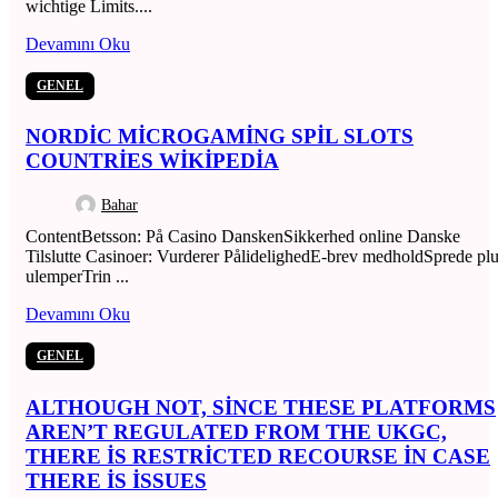
wichtige Limits....
Devamını Oku
GENEL
NORDIC MICROGAMING SPIL SLOTS
COUNTRIES WIKIPEDIA
Bahar
ContentBetsson: På Casino DanskenSikkerhed online Danske
Tilslutte Casinoer: Vurderer PålidelighedE-brev medholdSprede pl
ulemperTrin ...
Devamını Oku
GENEL
ALTHOUGH NOT, SINCE THESE PLATFORMS
AREN’T REGULATED FROM THE UKGC,
THERE IS RESTRICTED RECOURSE IN CASE
THERE IS ISSUES