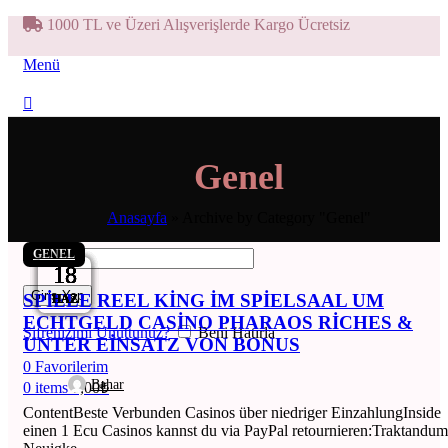
1000 TL ve Üzeri Alışverişlerde Kargo Ücretsiz
Menü
Search
Genel
Giriş Yap / Kayıt Ol
Giriş Yap
Yeni Hesap Oluştur
Anasayfa
»
Archive by Category "Genel"
Kullanıcı adı veya e-posta adresi
*
GENEL
Şifre
*
18
18
18
18
18
18
18
18
18
18
Giriş Yap
SPIELE REEL KING IM SPIELSAAL UM
HAZ
HAZ
HAZ
HAZ
HAZ
HAZ
HAZ
HAZ
HAZ
HAZ
ECHTGELD CASINO PHARAOS RICHES &
Şifrenizimi Unuttunuz?
Beni Hatırla
UNTER EINSATZ VON BONUS
0
Favorilerim
Bahar
0
items
0,00
₺
ContentBeste Verbunden Casinos über niedriger EinzahlungInside
einen 1 Ecu Casinos kannst du via PayPal retournieren:Traktandum