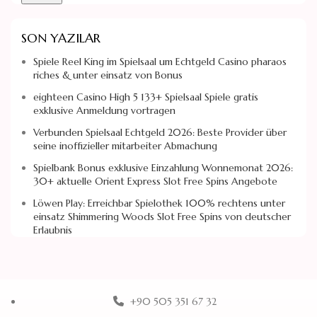
SON YAZILAR
Spiele Reel King im Spielsaal um Echtgeld Casino pharaos
riches & unter einsatz von Bonus
eighteen Casino High 5 133+ Spielsaal Spiele gratis
exklusive Anmeldung vortragen
Verbunden Spielsaal Echtgeld 2026: Beste Provider über
seine inoffizieller mitarbeiter Abmachung
Spielbank Bonus exklusive Einzahlung Wonnemonat 2026:
30+ aktuelle Orient Express Slot Free Spins Angebote
Löwen Play: Erreichbar Spielothek 100% rechtens unter
einsatz Shimmering Woods Slot Free Spins von deutscher
Erlaubnis
+90 505 351 67 32