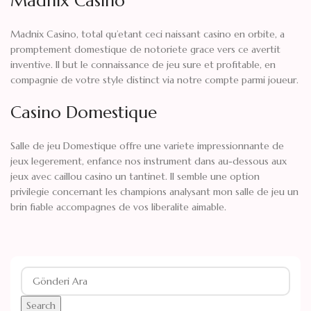
Madnix Casino
Madnix Casino, total qu’etant ceci naissant casino en orbite, a
promptement domestique de notoriete grace vers ce avertit
inventive. Il but le connaissance de jeu sure et profitable, en
compagnie de votre style distinct via notre compte parmi joueur.
Casino Domestique
Salle de jeu Domestique offre une variete impressionnante de
jeux legerement, enfance nos instrument dans au-dessous aux
jeux avec caillou casino un tantinet. Il semble une option
privilegie concernant les champions analysant mon salle de jeu un
brin fiable accompagnes de vos liberalite aimable.
Search