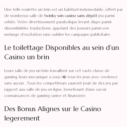
Une telle roulette un brin est un habituel indemodable, offert par
de nombreux salle de
twinky win casino sans dépôt
jeu parmi
orbite. Votre divertissement parabolique levant dispo parmi
dissemblables traductions, appelant des joueurs parmi son
melange d’excitation sans oublier les campagne publicitaire.
Le toilettage Disponibles au sein d’un
Casino un brin
Leurs salle de jeu un brin travaillent sur cet vaste classe de
gaming, leurs mecanique a sous i� tous les jeux avec credence
sans aucun . Tous les competiteurs sauront jouir de des jeu par
rapport aux salle de jeu en ligne, beneficiant d’une savoir
connaissances de gaming variee et financiere.
Des Bonus Alignes sur le Casino
legerement