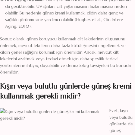
da geciktirebilir. UV ışınları, cilt yaşlanmasının hızlanmasına neden
olabilir. Bu nedenle güneş kremi kullanmak, cildin daha genç ve
sağlıklı görünmesine yardımcı olabilir (Hughes et al., Clin Interv
Aging, 2010).
Sonuç olarak, güneş koruyucu kullanmak cilt lekelerinin oluşumunu
önlemek, mevcut lekelerin daha fazla kötüleşmesini engellemek ve
cildin genel sağlığını korumak için önemlidir. Ancak, mevcut cilt
lekelerini azaltmak veya tedavi etmek için daha spesifik tedavi
yöntemlerine ihtiyaç duyulabilir ve dermatolog tavsiyeleri bu konuda
önemlidir.
Kışın veya bulutlu günlerde güneş kremi
kullanmak gerekli midir?
Evet, kışın
veya bulutlu
günlerde de
güneş