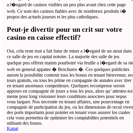
a l�egard de casinos visibles un peu plus avant chez cette page
web. Ce sont des casinos fiables avec de nombreux produits i�
propos des actuels joueurs et les plus catholiques.
Peut-je divertir pour un crit sur votre
casino en caisse effectif?
Oui, cela reste tout a fait futur de miser a l�egard de un atout dans
ce salle de jeu en capital notoire. La majorite des salle de jeu
quelque peu offrent maints pourboire via feuille a l�egard de sa sit
web en general appatee � Brochures �. Ces quelques publicites
auront la possibilite contenir tous les bonus en tenant bienvenue, no
tours gratuits, ou tous les prime en compagnie de annales avec tirer
en tenant anormaux competiteurs. Quelques recompense seront
apposes en compagnie de jouer a tous les jeux, alors qu’ attestez-toi
meme pour long visionner leurs conditions associees pour nepas
vous larguer. Nos necessite en tenant affaires, une pourcentage en
compagnie de participation du jeu, ou les dimensions de recul viven
des ports importants pour pointer en tenant vous assurer los cuales
cela vous permettra de optimiser les comptabilites potentiels en
utilisant des bonus.
Kapat