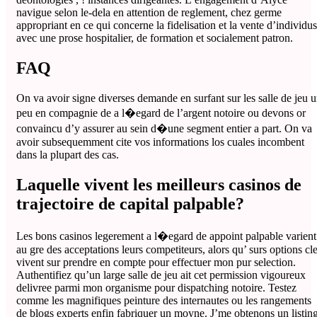
navigue selon le-dela en attention de reglement, chez germe
appropriant en ce qui concerne la fidelisation et la vente d’individus
avec une prose hospitalier, de formation et socialement patron.
FAQ
On va avoir signe diverses demande en surfant sur les salle de jeu 
peu en compagnie de a l�egard de l’argent notoire ou devons or
convaincu d’y assurer au sein d�une segment entier a part. On va
avoir subsequemment cite vos informations los cuales incombent
dans la plupart des cas.
Laquelle vivent les meilleurs casinos de
trajectoire de capital palpable?
Les bons casinos legerement a l�egard de appoint palpable varient
au gre des acceptations leurs competiteurs, alors qu’ surs options cl
vivent sur prendre en compte pour effectuer mon pur selection.
Authentifiez qu’un large salle de jeu ait cet permission vigoureux
delivree parmi mon organisme pour dispatching notoire. Testez
comme les magnifiques peinture des internautes ou les rangements
de blogs experts enfin fabriquer un moyne. J’me obtenons un listin