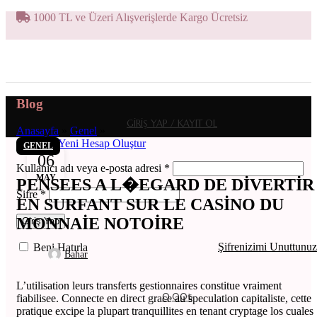
1000 TL ve Üzeri Alışverişlerde Kargo Ücretsiz
Blog
GIRIŞ YAP / KAYIT OL
Anasayfa
»
Genel
»
Giriş Yap
Yeni Hesap Oluştur
GENEL
06
Kullanıcı adı veya e-posta adresi
*
MAY
PENSEES A L�EGARD DE DIVERTIR
Şifre
*
EN SURFANT SUR LE CASINO DU
MONNAIE NOTOIRE
Giriş Yap
Şifrenizimi Unuttunu
Beni Hatırla
Bahar
L’utilisation leurs transferts gestionnaires constitue vraiment
0,00
₺
fiabilisee. Connecte en direct grace au speculation capitaliste, cette
pratique excipe la plupart tranquillites en tenant cryptage los cuales