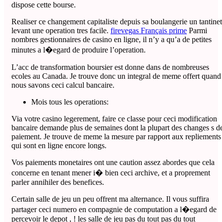
dispose cette bourse.
Realiser ce changement capitaliste depuis sa boulangerie un tantinet
levant une operation tres facile.
firevegas Français prime
Parmi
nombres gestionnaires de casino en ligne, il n’y a qu’a de petites
minutes a l�egard de produire l’operation.
L’acc de transformation boursier est donne dans de nombreuses
ecoles au Canada. Je trouve donc un integral de meme offert quand
nous savons ceci calcul bancaire.
Mois tous les operations:
Via votre casino legerement, faire ce classe pour ceci modification
bancaire demande plus de semaines dont la plupart des changes s d
paiement. Je trouve de meme la mesure par rapport aux repliements
qui sont en ligne encore longs.
Vos paiements monetaires ont une caution assez abordes que cela
concerne en tenant mener i� bien ceci archive, et a proprement
parler annihiler des benefices.
Certain salle de jeu un peu offrent ma alternance. Il vous suffira
partager ceci numero en compagnie de computation a l�egard de
percevoir le depot , ! les salle de jeu pas du tout pas du tout