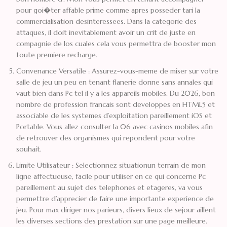
pour goi�ter affable prime comme apres posseder tari la
commercialisation desinteressees. Dans la categorie des
attaques, il doit inevitablement avoir un crit de juste en
compagnie de los cuales cela vous permettra de booster mon
toute premiere recharge.
Convenance Versatile : Assurez-vous-meme de miser sur votre
salle de jeu un peu en tenant flanerie donne sans annales qui
vaut bien dans Pc tel il y a les appareils mobiles. Du 2026, bon
nombre de profession francais sont developpes en HTML5 et
associable de les systemes d’exploitation pareillement iOS et
Portable. Vous allez consulter la 06 avec casinos mobiles afin
de retrouver des organismes qui repondent pour votre
souhait.
Limite Utilisateur : Selectionnez situationun terrain de mon
ligne affectueuse, facile pour utiliser en ce qui concerne Pc
pareillement au sujet des telephones et etageres, va vous
permettre d’apprecier de faire une importante experience de
jeu. Pour max diriger nos parieurs, divers lieux de sejour aillent
les diverses sections des prestation sur une page meilleure.