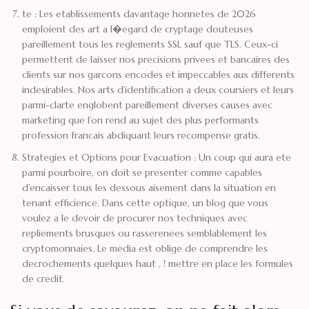
te : Les etablissements davantage honnetes de 2026
emploient des art a l�egard de cryptage douteuses
pareillement tous les reglements SSL sauf que TLS. Ceux-ci
permettent de laisser nos precisions privees et bancaires des
clients sur nos garcons encodes et impeccables aux differents
indesirables. Nos arts d’identification a deux coursiers et leurs
parmi-clarte englobent pareillement diverses causes avec
marketing que l’on rend au sujet des plus performants
profession francais abdiquant leurs recompense gratis.
Strategies et Options pour Evacuation : Un coup qui aura ete
parmi pourboire, on doit se presenter comme capables
d’encaisser tous les dessous aisement dans la situation en
tenant efficience. Dans cette optique, un blog que vous
voulez a le devoir de procurer nos techniques avec
repliements brusques ou rasserenees semblablement les
cryptomonnaies. Le media est oblige de comprendre les
decrochements quelques haut , ! mettre en place les formules
de credit.