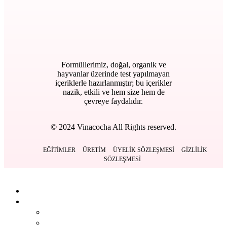
Formüllerimiz, doğal, organik ve
hayvanlar üzerinde test yapılmayan
içeriklerle hazırlanmıştır; bu içerikler
nazik, etkili ve hem size hem de
çevreye faydalıdır.
© 2024 Vinacocha All Rights reserved.
EĞITIMLER
ÜRETIM
ÜYELIK SÖZLEŞMESI
GIZLILIK
SÖZLEŞMESI
Kapat
Anasayfa
Ürünlerimiz
BACK
DERMOKOZMETIK