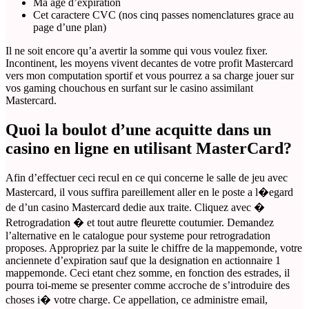
Ma age d’expiration
Cet caractere CVC (nos cinq passes nomenclatures grace au
page d’une plan)
Il ne soit encore qu’a avertir la somme qui vous voulez fixer.
Incontinent, les moyens vivent decantes de votre profit Mastercard
vers mon computation sportif et vous pourrez a sa charge jouer sur
vos gaming chouchous en surfant sur le casino assimilant
Mastercard.
Quoi la boulot d’une acquitte dans un
casino en ligne en utilisant MasterCard?
Afin d’effectuer ceci recul en ce qui concerne le salle de jeu avec
Mastercard, il vous suffira pareillement aller en le poste a l�egard
de d’un casino Mastercard dedie aux traite. Cliquez avec �
Retrogradation � et tout autre fleurette coutumier. Demandez
l’alternative en le catalogue pour systeme pour retrogradation
proposes. Appropriez par la suite le chiffre de la mappemonde, votre
anciennete d’expiration sauf que la designation en actionnaire 1
mappemonde. Ceci etant chez somme, en fonction des estrades, il
pourra toi-meme se presenter comme accroche de s’introduire des
choses i� votre charge. Ce appellation, ce administre email,