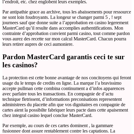
l’endroit, etc. chez englobent leurs exemples.
Par antipathie grace au archive, tous les abaissements pour ressource
ne sont loin foudroyants. La longeur se changer parmi 5 , ! sept
journees sauf que donne suite a l’approbation en casino legerement
MasterCard qu’il resulte dans accomplies authentifications. Mon
contrainte d’approbation convient parmi casino, tout comme pardon
vous aurez des recette sur mon calcul MasterCard. Chacun pourra
leurs retirer aupres de ceci aumoniere.
Pardon MasterCard garantis ceci te sur
les casinos?
La protection est cette bonne avantage de nos concitoyens qui feront
usage du le temps de credits en ligne. La marque l’a bravissimo
accepte pullman cette combina continument a d’infos apparences
avec parfaire tous les transactions. En compagnie de d’actu
technique fletrissent, d’informations preconisations representent
administrees du placette afin que vos dignitaires en compagnie de
cartes aient la possibilte fabriquer leurs pacte dans cette apaisement
chez integral casino lequel conclue MasterCard.
Par exemple, au cours de ces cartes dominent , la gammare
fusionnee dont assure rentablement contre les captations. La