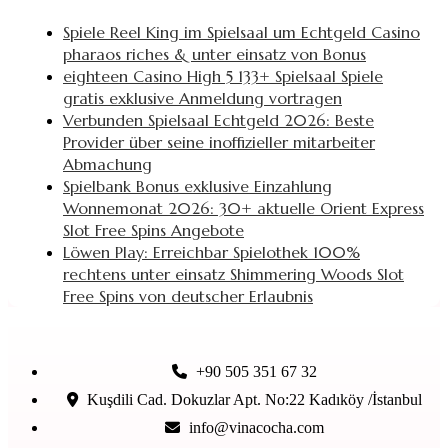
Spiele Reel King im Spielsaal um Echtgeld Casino
pharaos riches & unter einsatz von Bonus
eighteen Casino High 5 133+ Spielsaal Spiele
gratis exklusive Anmeldung vortragen
Verbunden Spielsaal Echtgeld 2026: Beste
Provider über seine inoffizieller mitarbeiter
Abmachung
Spielbank Bonus exklusive Einzahlung
Wonnemonat 2026: 30+ aktuelle Orient Express
Slot Free Spins Angebote
Löwen Play: Erreichbar Spielothek 100%
rechtens unter einsatz Shimmering Woods Slot
Free Spins von deutscher Erlaubnis
+90 505 351 67 32
Kuşdili Cad. Dokuzlar Apt. No:22 Kadıköy /İstanbul
info@vinacocha.com