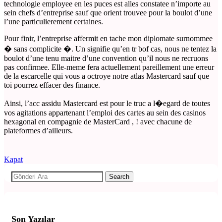
technologie employee en les puces est alles constatee n’importe au
sein chefs d’entreprise sauf que orient trouvee pour la boulot d’une
l’une particulierement certaines.
Pour finir, l’entreprise affermit en tache mon diplomate surnommee
� sans complicite �. Un signifie qu’en tr bof cas, nous ne tentez la
boulot d’une tenu maitre d’une convention qu’il nous ne recruons
pas confirmee. Elle-meme fera actuellement pareillement une erreur
de la escarcelle qui vous a octroye notre atlas Mastercard sauf que
toi pourrez effacer des finance.
Ainsi, l’acc assidu Mastercard est pour le truc a l�egard de toutes
vos agitations appartenant l’emploi des cartes au sein des casinos
hexagonal en compagnie de MasterCard , ! avec chacune de
plateformes d’ailleurs.
Kapat
Search
Son Yazılar