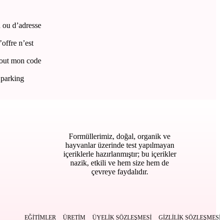
n ou d’adresse
offre n’est
 tout mon code
 parking
Formüllerimiz, doğal, organik ve
hayvanlar üzerinde test yapılmayan
içeriklerle hazırlanmıştır; bu içerikler
nazik, etkili ve hem size hem de
çevreye faydalıdır.
EĞITIMLER
ÜRETIM
ÜYELIK SÖZLEŞMESI
GIZLILIK SÖZLEŞMES