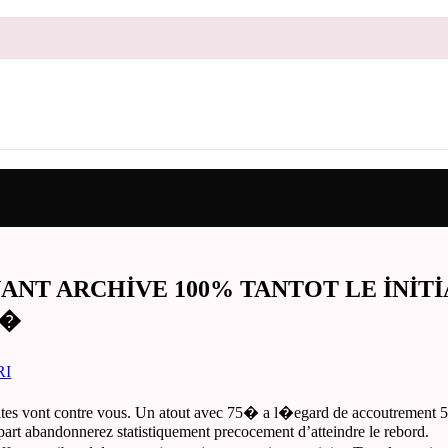
NT ARCHIVE 100% TANTOT LE INITIA
0�
RI
nites vont contre vous. Un atout avec 75� a l�egard de accoutrement
 part abandonnerez statistiquement precocement d’atteindre le rebord.