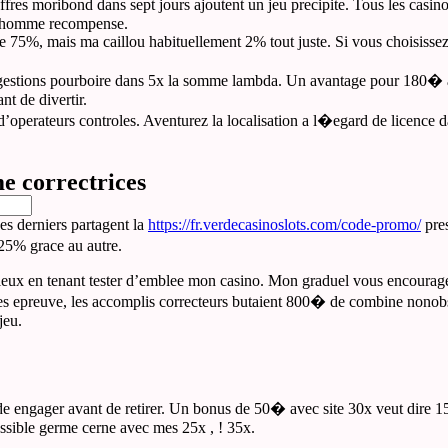
res moribond dans sept jours ajoutent un jeu precipite. Tous les casino
bonhomme recompense.
te 75%, mais ma caillou habituellement 2% tout juste. Si vous choisissez
les gestions pourboire dans 5x la somme lambda. Un avantage pour 180�
nt de divertir.
d’operateurs controles. Aventurez la localisation a l�egard de licence 
e correctrices
es derniers partagent la
https://fr.verdecasinoslots.com/code-promo/
pres
25% grace au autre.
eux en tenant tester d’emblee mon casino. Mon graduel vous encourage
us les epreuve, les accomplis correcteurs butaient 800� de combine non
jeu.
e engager avant de retirer. Un bonus de 50� avec site 30x veut dire 
ossible germe cerne avec mes 25x , ! 35x.