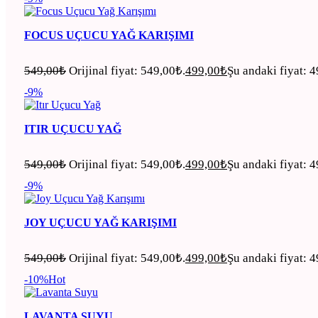
FOCUS UÇUCU YAĞ KARIŞIMI
549,00
₺
Orijinal fiyat: 549,00₺.
499,00
₺
Şu andaki fiyat: 
-9%
ITIR UÇUCU YAĞ
549,00
₺
Orijinal fiyat: 549,00₺.
499,00
₺
Şu andaki fiyat: 
-9%
JOY UÇUCU YAĞ KARIŞIMI
549,00
₺
Orijinal fiyat: 549,00₺.
499,00
₺
Şu andaki fiyat: 
-10%
Hot
LAVANTA SUYU