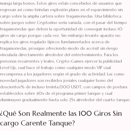
manga larga bonos. Estos giros están concebidos de usuarios que
regresan así­ como brindan explosión plano en el esparcimiento sin
cargo sobre la amplia cartera sobre tragamonedas. Una biblioteca
sobre juegos sobre Cryptorino serí­a variada, con el pasar del tiempo
tragamonedas que deben la oportunidad de conseguir incluso 10
giros sin cargo porque cada vez. Sin embargo levante aparato no
replica los giros regalado típicos fundamentados acerca de
tragamonedas, prosigue ofreciendo modo de accésit sin riesgo
vinculada directamente alrededor del entretenimiento. Para los
personas recurrentes y leales, Crypto-Games ejercer la publicidad
Level Up, cual hace el trabajo como cualquier modo VIP cual
recompensa a los jugadores según el grado de actividad. Las como
novedad jugadores son recibidos joviales cualquier bono del
doscientos% de incluso treinta,000 USDT, con campos de postura
establecidos sobre 40x de el programa primer tanque y cual
disminuyen gradualmente hasta solo 25x alrededor del cuarto tanque.
¿Qué Son Realmente las 100 Giros Sin
cargo Carente Tanque?