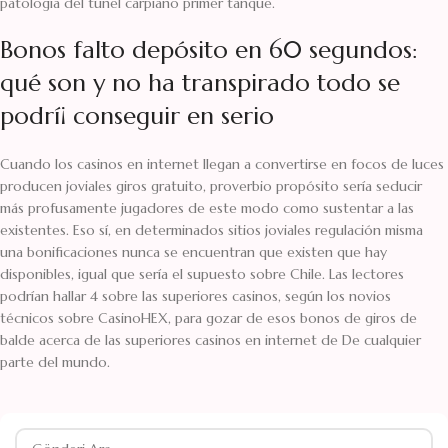
patologí­a del túnel carpiano primer tanque.
Bonos falto depósito en 60 segundos:
qué son y no ha transpirado todo se
podrí¡ conseguir en serio
Cuando los casinos en internet llegan a convertirse en focos de luces
producen joviales giros gratuito, proverbio propósito serí­a seducir
más profusamente jugadores de este modo­ como sustentar a las
existentes. Eso sí, en determinados sitios joviales regulación misma
una bonificaciones nunca se encuentran que existen que hay
disponibles, igual que serí­a el supuesto sobre Chile. Las lectores
podrían hallar 4 sobre las superiores casinos, según los novios
técnicos sobre CasinoHEX, para gozar de esos bonos de giros de
balde acerca de las superiores casinos en internet de De cualquier
parte del mundo.