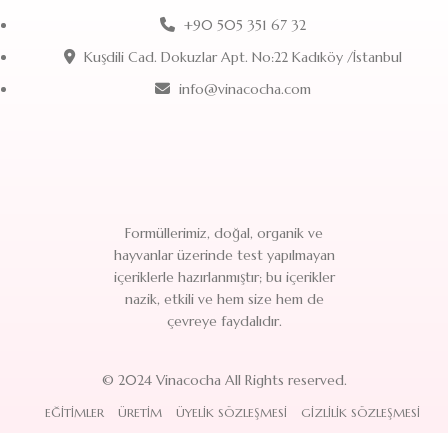
+90 505 351 67 32
Kuşdili Cad. Dokuzlar Apt. No:22 Kadıköy /İstanbul
info@vinacocha.com
Formüllerimiz, doğal, organik ve
hayvanlar üzerinde test yapılmayan
içeriklerle hazırlanmıştır; bu içerikler
nazik, etkili ve hem size hem de
çevreye faydalıdır.
© 2024 Vinacocha All Rights reserved.
EĞITIMLER
ÜRETIM
ÜYELIK SÖZLEŞMESI
GIZLILIK SÖZLEŞMESI