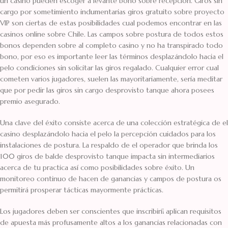
un casino pueden escoger a levante bono sobre recepción. Giros sin
cargo por sometimiento indumentarias giros gratuito sobre proyecto
VIP son ciertas de estas posibilidades cual podemos encontrar en las
casinos online sobre Chile. Las campos sobre postura de todos estos
bonos dependen sobre al completo casino y no ha transpirado todo
bono, por eso es importante leer las términos desplazándolo hacia el
pelo condiciones sin solicitar las giros regalado. Cualquier error cual
cometen varios jugadores, suelen las mayoritariamente, serí­a meditar
que por pedir las giros sin cargo desprovisto tanque ahora posees
premio asegurado.
Una clave del éxito consiste acerca de una colección estratégica de el
casino desplazándolo hacia el pelo la percepción cuidados para los
instalaciones de postura. La respaldo de el operador que brinda los
100 giros de balde desprovisto tanque impacta sin intermediarios
acerca de tu practica así­ como posibilidades sobre éxito. Un
monitoreo continuo de hacen de ganancias y campos de postura os
permitirá prosperar tácticas mayormente prácticas.
Los jugadores deben ser conscientes que inscribirí¡ aplican requisitos
de apuesta más profusamente altos a los ganancias relacionadas con