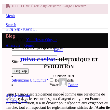
1000 TL ve Üzeri Alışverişlerde Kargo Ücretsiz
Menü
Search
Giriş Yap / Kayıt Ol
Blog
Giriş Yap
Yeni Hesap Oluştur
Anasayfa
»
Genel
»
Kullanıcı adı veya e-posta adresi
*
Genel
TRINO CASINO
: HISTORIQUE ET
Şifre
*
ÉVOLUTION
Giriş Yap
22 Nisan 2026
Şifrenizimi Unuttunuz?
Beni Hatırla
Yazar
Bahar
Trino Casino s’est rapidement imposé comme une plateforme de
0
Favorilerim
référence dans le secteur des jeux d’argent en ligne en France.
0
items
0,00
₺
Depuis sa création, il a su évoluer pour répondre aux exigences du
marché, tout en respectant les réglementations strictes de l’
Autorité