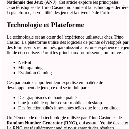
Nationale des Jeux (ANJ)
. Cet article explore les principales
caractéristiques de Trino Casino, notamment la technologie derrière
la plateforme, la volatilité des jeux et la diversité de l’offre.
Technologie et Plateforme
La technologie est au cœur de l’expérience utilisateur chez Trino
Casino. La plateforme utilise des logiciels de pointe développés par
des fournisseurs renommés, garantissant ainsi une expérience de je
fluide et sécurisée. Parmi les principaux fournisseurs, on trouve :
NetEnt
Microgaming
Evolution Gaming
Ces partenaires apportent leur expertise en matière de
développement de jeux, ce qui se traduit par :
Des graphismes de haute qualité
Une jouabilité optimisée sur mobile et desktop
Des fonctionnalités innovantes telles que le jeu en direct
Un élément clé de la technologie utilisée par Trino Casino est le
Random Number Generator (RNG)
, qui assure l’équité des jeux
Le RNG est régulièrement audité pour garantir des résultats