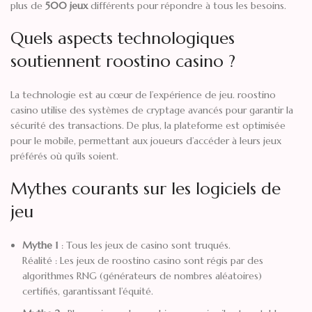
plus de
500 jeux
différents pour répondre à tous les besoins.
Quels aspects technologiques
soutiennent roostino casino ?
La technologie est au cœur de l’expérience de jeu. roostino
casino utilise des systèmes de cryptage avancés pour garantir la
sécurité des transactions. De plus, la plateforme est optimisée
pour le mobile, permettant aux joueurs d’accéder à leurs jeux
préférés où qu’ils soient.
Mythes courants sur les logiciels de
jeu
Mythe 1
: Tous les jeux de casino sont truqués.
Réalité : Les jeux de roostino casino sont régis par des
algorithmes RNG (générateurs de nombres aléatoires)
certifiés, garantissant l’équité.