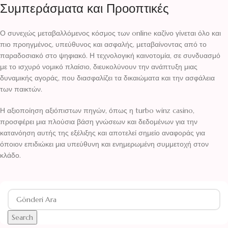
Συμπεράσματα και Προοπτικές
Ο συνεχώς μεταβαλλόμενος κόσμος των online καζίνο γίνεται όλο και
πιο προηγμένος, υπεύθυνος και ασφαλής, μεταβαίνοντας από το
παραδοσιακό στο ψηφιακό. Η τεχνολογική καινοτομία, σε συνδυασμό
με το ισχυρό νομικό πλαίσιο, διευκολύνουν την ανάπτυξη μιας
δυναμικής αγοράς, που διασφαλίζει τα δικαιώματα και την ασφάλεια
των παικτών.
Η αξιοποίηση αξιόπιστων πηγών, όπως η turbo winz casino,
προσφέρει μια πλούσια βάση γνώσεων και δεδομένων για την
κατανόηση αυτής της εξέλιξης και αποτελεί σημείο αναφοράς για
όποιον επιδιώκει μια υπεύθυνη και ενημερωμένη συμμετοχή στον
κλάδο.
Search