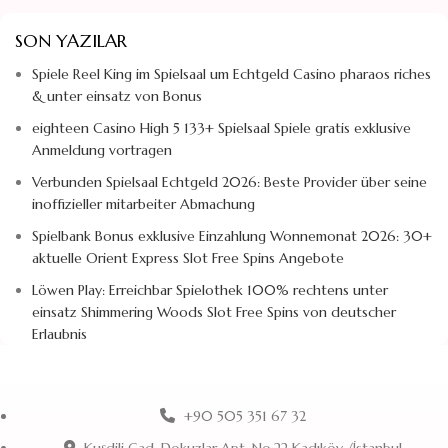
SON YAZILAR
Spiele Reel King im Spielsaal um Echtgeld Casino pharaos riches
& unter einsatz von Bonus
eighteen Casino High 5 133+ Spielsaal Spiele gratis exklusive
Anmeldung vortragen
Verbunden Spielsaal Echtgeld 2026: Beste Provider über seine
inoffizieller mitarbeiter Abmachung
Spielbank Bonus exklusive Einzahlung Wonnemonat 2026: 30+
aktuelle Orient Express Slot Free Spins Angebote
Löwen Play: Erreichbar Spielothek 100% rechtens unter
einsatz Shimmering Woods Slot Free Spins von deutscher
Erlaubnis
+90 505 351 67 32