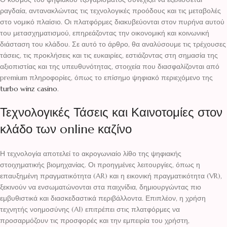
ραγδαία, αντανακλώντας τις τεχνολογικές προόδους και τις μεταβολές
στο νομικό πλαίσιο. Οι πλατφόρμες διακυβεύονται στον πυρήνα αυτού
του μετασχηματισμού, επηρεάζοντας την οικονομική και κοινωνική
διάσταση του κλάδου. Σε αυτό το άρθρο, θα αναλύσουμε τις τρέχουσες
τάσεις, τις προκλήσεις και τις ευκαιρίες, εστιάζοντας στη σημασία της
αξιοπιστίας και της υπευθυνότητας, στοιχεία που διασφαλίζονται από
premium πληροφορίες, όπως το επίσημο ψηφιακό περιεχόμενο της
turbo winz casino
.
Τεχνολογικές Τάσεις και Καινοτομίες στον
κλάδο των online καζίνο
Η τεχνολογία αποτελεί το ακρογωνιαίο λίθο της ψηφιακής
στοιχηματικής βιομηχανίας. Οι προηγμένες λειτουργίες, όπως η
επαυξημένη πραγματικότητα (AR) και η εικονική πραγματικότητα (VR),
ξεκινούν να ενσωματώνονται στα παιχνίδια, δημιουργώντας πιο
εμβυθιστικά και διασκεδαστικά περιβάλλοντα. Επιπλέον, η χρήση
τεχνητής νοημοσύνης (AI) επιτρέπει στις πλατφόρμες να
προσαρμόζουν τις προσφορές και την εμπειρία του χρήστη,