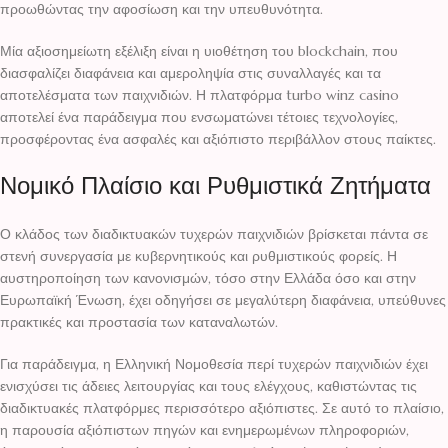
προωθώντας την αφοσίωση και την υπευθυνότητα.
Μία αξιοσημείωτη εξέλιξη είναι η υιοθέτηση του blockchain, που
διασφαλίζει διαφάνεια και αμεροληψία στις συναλλαγές και τα
αποτελέσματα των παιχνιδιών. Η πλατφόρμα turbo winz casino
αποτελεί ένα παράδειγμα που ενσωματώνει τέτοιες τεχνολογίες,
προσφέροντας ένα ασφαλές και αξιόπιστο περιβάλλον στους παίκτες.
Νομικό Πλαίσιο και Ρυθμιστικά Ζητήματα
Ο κλάδος των διαδικτυακών τυχερών παιχνιδιών βρίσκεται πάντα σε
στενή συνεργασία με κυβερνητικούς και ρυθμιστικούς φορείς. Η
αυστηροποίηση των κανονισμών, τόσο στην Ελλάδα όσο και στην
Ευρωπαϊκή Ένωση, έχει οδηγήσει σε μεγαλύτερη διαφάνεια, υπεύθυνες
πρακτικές και προστασία των καταναλωτών.
Για παράδειγμα, η Ελληνική Νομοθεσία περί τυχερών παιχνιδιών έχει
ενισχύσει τις άδειες λειτουργίας και τους ελέγχους, καθιστώντας τις
διαδικτυακές πλατφόρμες περισσότερο αξιόπιστες. Σε αυτό το πλαίσιο,
η παρουσία αξιόπιστων πηγών και ενημερωμένων πληροφοριών,