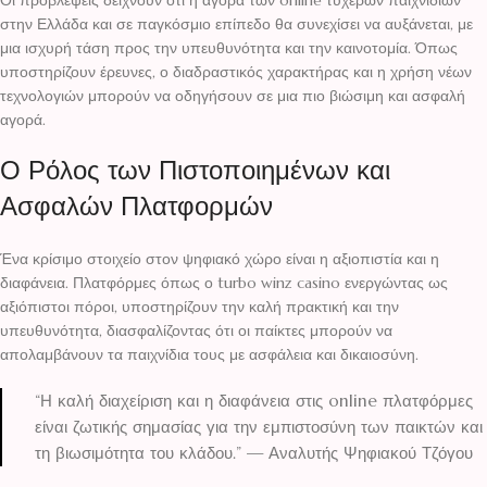
Οι προβλέψεις δείχνουν ότι η αγορά των online τυχερών παιχνιδιών
στην Ελλάδα και σε παγκόσμιο επίπεδο θα συνεχίσει να αυξάνεται, με
μια ισχυρή τάση προς την υπευθυνότητα και την καινοτομία. Όπως
υποστηρίζουν έρευνες, ο διαδραστικός χαρακτήρας και η χρήση νέων
τεχνολογιών μπορούν να οδηγήσουν σε μια πιο βιώσιμη και ασφαλή
αγορά.
Ο Ρόλος των Πιστοποιημένων και
Ασφαλών Πλατφορμών
Ένα κρίσιμο στοιχείο στον ψηφιακό χώρο είναι η αξιοπιστία και η
διαφάνεια. Πλατφόρμες όπως ο turbo winz casino ενεργώντας ως
αξιόπιστοι πόροι, υποστηρίζουν την καλή πρακτική και την
υπευθυνότητα, διασφαλίζοντας ότι οι παίκτες μπορούν να
απολαμβάνουν τα παιχνίδια τους με ασφάλεια και δικαιοσύνη.
“Η καλή διαχείριση και η διαφάνεια στις online πλατφόρμες
είναι ζωτικής σημασίας για την εμπιστοσύνη των παικτών και
τη βιωσιμότητα του κλάδου.” — Αναλυτής Ψηφιακού Τζόγου