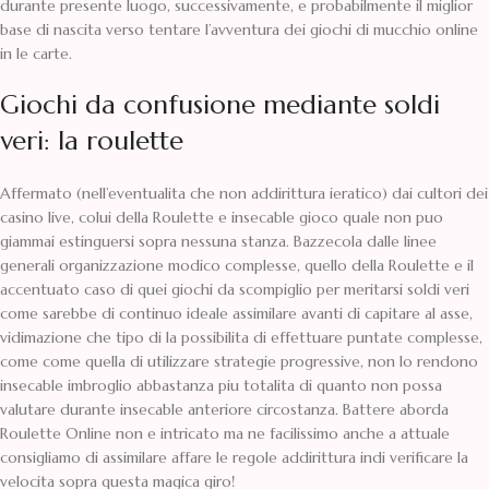
durante presente luogo, successivamente, e probabilmente il miglior
base di nascita verso tentare l’avventura dei giochi di mucchio online
in le carte.
Giochi da confusione mediante soldi
veri: la roulette
Affermato (nell’eventualita che non addirittura ieratico) dai cultori dei
casino live, colui della Roulette e insecable gioco quale non puo
giammai estinguersi sopra nessuna stanza. Bazzecola dalle linee
generali organizzazione modico complesse, quello della Roulette e il
accentuato caso di quei giochi da scompiglio per meritarsi soldi veri
come sarebbe di continuo ideale assimilare avanti di capitare al asse,
vidimazione che tipo di la possibilita di effettuare puntate complesse,
come come quella di utilizzare strategie progressive, non lo rendono
insecable imbroglio abbastanza piu totalita di quanto non possa
valutare durante insecable anteriore circostanza. Battere aborda
Roulette Online non e intricato ma ne facilissimo anche a attuale
consigliamo di assimilare affare le regole addirittura indi verificare la
velocita sopra questa magica giro!