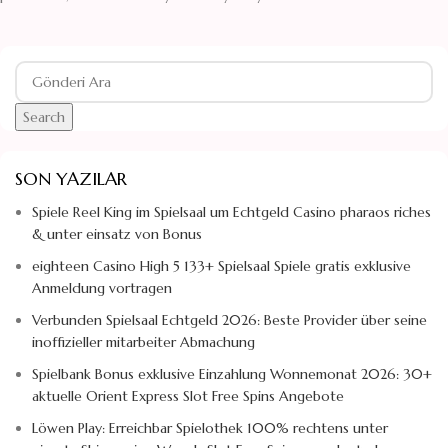
Search
SON YAZILAR
Spiele Reel King im Spielsaal um Echtgeld Casino pharaos riches
& unter einsatz von Bonus
eighteen Casino High 5 133+ Spielsaal Spiele gratis exklusive
Anmeldung vortragen
Verbunden Spielsaal Echtgeld 2026: Beste Provider über seine
inoffizieller mitarbeiter Abmachung
Spielbank Bonus exklusive Einzahlung Wonnemonat 2026: 30+
aktuelle Orient Express Slot Free Spins Angebote
Löwen Play: Erreichbar Spielothek 100% rechtens unter