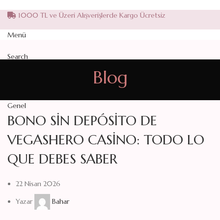
1000 TL ve Üzeri Alışverişlerde Kargo Ücretsiz
Menü
Search
Giriş Yap / Kayıt Ol
Blog
0
Favorilerim
0
items
0,00
₺
Genel
BONO SIN DEPÓSITO DE
VEGASHERO CASINO: TODO LO
QUE DEBES SABER
22 Nisan 2026
Yazar
Bahar