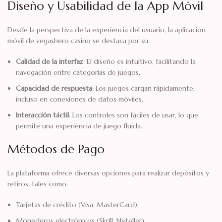
Diseño y Usabilidad de la App Móvil
Desde la perspectiva de la experiencia del usuario, la aplicación
móvil de vegashero casino se destaca por su:
Calidad de la interfaz
: El diseño es intuitivo, facilitando la
navegación entre categorías de juegos.
Capacidad de respuesta
: Los juegos cargan rápidamente,
incluso en conexiones de datos móviles.
Interacción táctil
: Los controles son fáciles de usar, lo que
permite una experiencia de juego fluida.
Métodos de Pago
La plataforma ofrece diversas opciones para realizar depósitos y
retiros, tales como:
Tarjetas de crédito (Visa, MasterCard)
Monederos electrónicos (Skrill, Neteller)