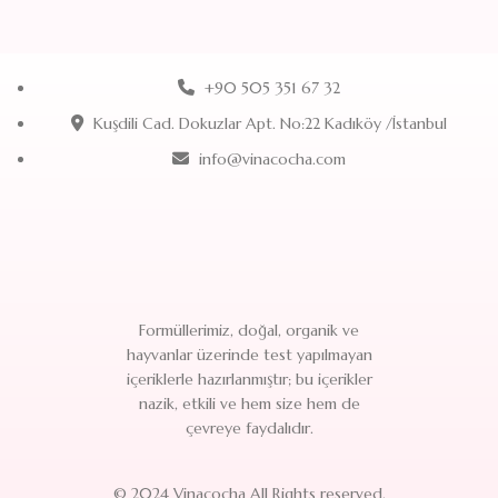
+90 505 351 67 32
Kuşdili Cad. Dokuzlar Apt. No:22 Kadıköy /İstanbul
info@vinacocha.com
Formüllerimiz, doğal, organik ve
hayvanlar üzerinde test yapılmayan
içeriklerle hazırlanmıştır; bu içerikler
nazik, etkili ve hem size hem de
çevreye faydalıdır.
© 2024 Vinacocha All Rights reserved.