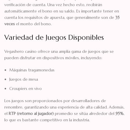
verificación de cuenta. Una vez hecho esto, recibirán
automáticamente el bono en su saldo. Es importante tener en
cuenta los requisitos de apuesta, que generalmente son de
35
veces
el monto del bono.
Variedad de Juegos Disponibles
Vegashero casino ofrece una amplia gama de juegos que se
pueden disfrutar en dispositivos móviles, incluyendo:
Máquinas tragamonedas
Juegos de mesa
Croupiers en vivo
Los juegos son proporcionados por desarrolladores de
renombre, garantizando una experiencia de alta calidad. Además,
el
RTP (retorno al jugador)
promedio se sitúa alrededor del
95%
,
lo que es bastante competitivo en la industria.