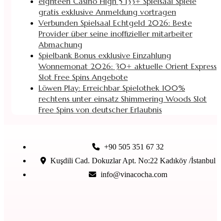
eighteen Casino High 5 133+ Spielsaal Spiele
gratis exklusive Anmeldung vortragen
Verbunden Spielsaal Echtgeld 2026: Beste
Provider über seine inoffizieller mitarbeiter
Abmachung
Spielbank Bonus exklusive Einzahlung
Wonnemonat 2026: 30+ aktuelle Orient Express
Slot Free Spins Angebote
Löwen Play: Erreichbar Spielothek 100%
rechtens unter einsatz Shimmering Woods Slot
Free Spins von deutscher Erlaubnis
+90 505 351 67 32
Kuşdili Cad. Dokuzlar Apt. No:22 Kadıköy /İstanbul
info@vinacocha.com