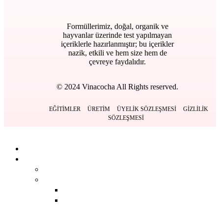
Formüllerimiz, doğal, organik ve
hayvanlar üzerinde test yapılmayan
içeriklerle hazırlanmıştır; bu içerikler
nazik, etkili ve hem size hem de
çevreye faydalıdır.
© 2024 Vinacocha All Rights reserved.
EĞITIMLER
ÜRETIM
ÜYELIK SÖZLEŞMESI
GIZLILIK
SÖZLEŞMESI
Kapat
Anasayfa
Ürünlerimiz
BACK
DERMOKOZMETIK
BACK
GÜNEŞ BAKIM
ÜRÜNLERI