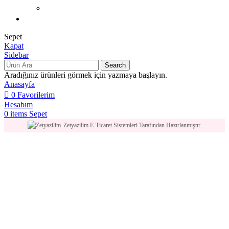
VINACAMPUS
Blog
Sepet
Kapat
Sidebar
Search
Aradığınız ürünleri görmek için yazmaya başlayın.
Anasayfa
0
Favorilerim
Hesabım
0
items
Sepet
Zetyazilim E-Ticaret Sistemleri Tarafından Hazırlanmıştır.