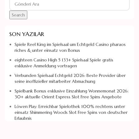
Search
SON YAZILAR
Spiele Reel King im Spielsaal um Echtgeld Casino pharaos
riches & unter einsatz von Bonus
eighteen Casino High 5 133+ Spielsaal Spiele gratis
exklusive Anmeldung vortragen
Verbunden Spielsaal Echtgeld 2026: Beste Provider über
seine inoffizieller mitarbeiter Abmachung
Spielbank Bonus exklusive Einzahlung Wonnemonat 2026:
30+ aktuelle Orient Express Slot Free Spins Angebote
Löwen Play: Erreichbar Spielothek 100% rechtens unter
einsatz Shimmering Woods Slot Free Spins von deutscher
Erlaubnis