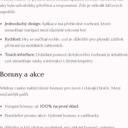
aby byla uživatelsky přívětivá a responsivní. Zde je několik klíčových
aspektů:
Jednoduchý design:
Aplikace má přehledné rozhraní, které
usnadňuje navigaci mezi různými sekcemi her.
Rychlost:
Hry se načítají rychle, což je důležité pro plynulý zážitek
při hraní na mobilních zařízeních.
Touch interface:
Ovládání pomocí dotykového rozhraní je intuitivní,
což usnadňuje sázky a interakci s živými krupiéry.
Bonusy a akce
Winbay casino nabízí různé bonusy pro nové i stávající hráče. Mezi
nejčastější patří:
Vstupní bonusy: až
100% na první vklad
.
Pravidelné promo akce: týdenní bonusy a cashbacky.
Je důležité si být vědom podmínek pro získání bonusů, zejména