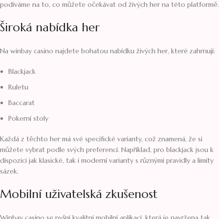
podíváme na to, co můžete očekávat od živých her na této platformě.
Široká nabídka her
Na winbay casino najdete bohatou nabídku živých her, které zahrnují:
Blackjack
Ruletu
Baccarat
Pokerní stoly
Každá z těchto her má své specifické varianty, což znamená, že si
můžete vybrat podle svých preferencí. Například, pro blackjack jsou k
dispozici jak klasické, tak i moderní varianty s různými pravidly a limity
sázek.
Mobilní uživatelská zkušenost
Winbay casino se pyšní kvalitní mobilní aplikací, která je navržena tak,