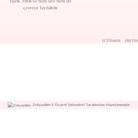
nazik, etkili ve hem size hem de
çevreye faydalıdır.
EĞITIMLER
ÜRETI
Zetyazilim E-Ticaret Sistemleri Tarafından Hazırlanmıştır.