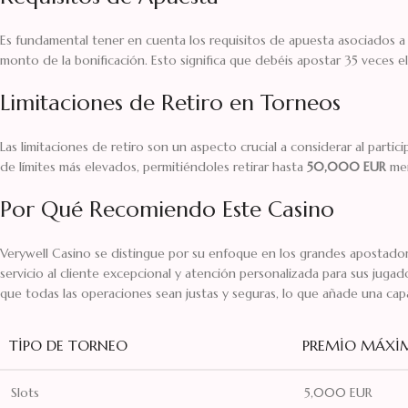
Es fundamental tener en cuenta los requisitos de apuesta asociados a 
monto de la bonificación. Esto significa que debéis apostar 35 veces el
Limitaciones de Retiro en Torneos
Las limitaciones de retiro son un aspecto crucial a considerar al parti
de límites más elevados, permitiéndoles retirar hasta
50,000 EUR
men
Por Qué Recomiendo Este Casino
Verywell Casino se distingue por su enfoque en los grandes apostador
servicio al cliente excepcional y atención personalizada para sus juga
que todas las operaciones sean justas y seguras, lo que añade una cap
TIPO DE TORNEO
PREMIO MÁXI
Slots
5,000 EUR