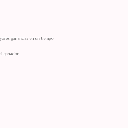
ayores ganancias en un tiempo
al ganador.