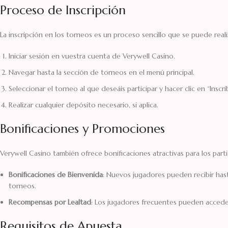
Proceso de Inscripción
La inscripción en los torneos es un proceso sencillo que se puede real
Iniciar sesión en vuestra cuenta de Verywell Casino.
Navegar hasta la sección de torneos en el menú principal.
Seleccionar el torneo al que deseáis participar y hacer clic en “Inscrib
Realizar cualquier depósito necesario, si aplica.
Bonificaciones y Promociones
Verywell Casino también ofrece bonificaciones atractivas para los part
Bonificaciones de Bienvenida
: Nuevos jugadores pueden recibir has
torneos.
Recompensas por Lealtad
: Los jugadores frecuentes pueden acceder
Requisitos de Apuesta