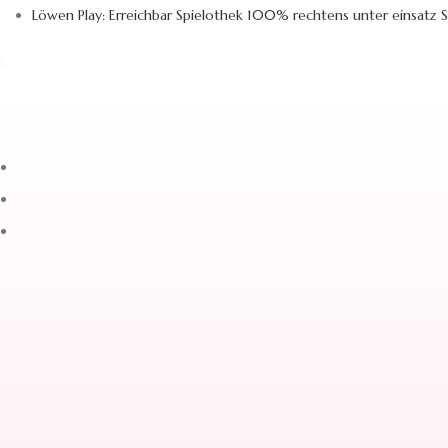
Löwen Play: Erreichbar Spielothek 100% rechtens unter einsatz 