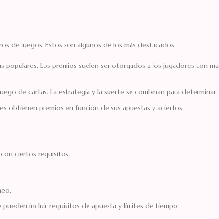
ros de juegos. Estos son algunos de los más destacados:
as populares. Los premios suelen ser otorgados a los jugadores con m
juego de cartas. La estrategia y la suerte se combinan para determinar 
res obtienen premios en función de sus apuestas y aciertos.
con ciertos requisitos:
.
neo.
pueden incluir requisitos de apuesta y límites de tiempo.