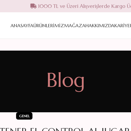
1000 TL ve Üzeri Alışverişlerde Kargo Ü
ANASAYFA
ÜRÜNLERIMIZ
MAĞAZA
HAKKIMIZDA
KARIYE
Blog
GENEL