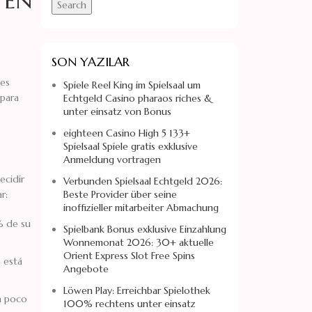
 EN
Search
SON YAZILAR
 es
Spiele Reel King im Spielsaal um
 para
Echtgeld Casino pharaos riches &
unter einsatz von Bonus
eighteen Casino High 5 133+
Spielsaal Spiele gratis exklusive
Anmeldung vortragen
ecidir
Verbunden Spielsaal Echtgeld 2026:
r:
Beste Provider über seine
inoffizieller mitarbeiter Abmachung
% de su
Spielbank Bonus exklusive Einzahlung
Wonnemonat 2026: 30+ aktuelle
Orient Express Slot Free Spins
 está
Angebote
Löwen Play: Erreichbar Spielothek
un poco
100% rechtens unter einsatz