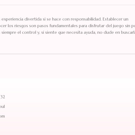
experiencia divertida si se hace con responsabilidad. Establecer un
er los riesgos son pasos fundamentales para disfrutar del juego sin 
 siempre el control y, si siente que necesita ayuda, no dude en buscarl
 32
bul
com