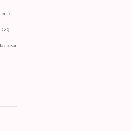
to puede
 DGOJ
de marcar