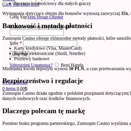
Program lojalnościowy dla stałych graczy
Giriş Yap / Kayıt Ol
Wymagania dotyczące obrotu dla bonusów wynoszą zazwyczaj
35x
,
Giriş Yap
Yeni Hesap Oluştur
Bankowość i metody płatności
Kullanıcı adı veya e-posta adresi
*
Zumospin Casino oferuje różnorodne metody płatności, które umożli
Şifre
*
Karty kredytowe (Visa, MasterCard)
Portfele elektroniczne (Skrill, Neteller)
Giriş Yap
Przelewy bankowe
Şifrenizimi Unuttunuz?
Beni Hatırla
Minimalna kwota depozytu wynosi
50 PLN
, a czas przetwarzania w
Bezpieczeństwo i regulacje
0
Favorilerim
0
items
0,00
₺
Zumospin Casino działa zgodnie z polskimi przepisami dotyczącymi 
danych osobowych oraz środków finansowych.
Dlaczego polecam tę markę
Pomimo braku programu partnerskiego, Zumospin Casino wyróżnia się