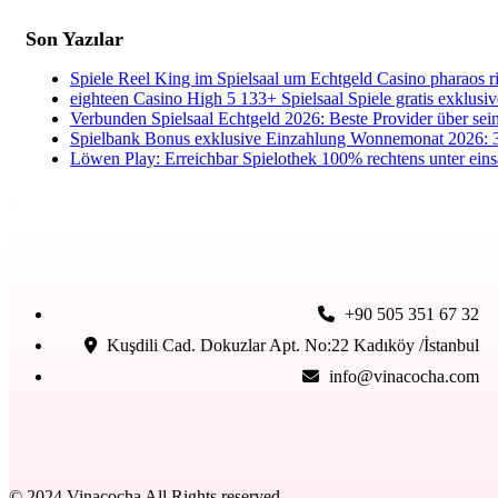
Son Yazılar
Spiele Reel King im Spielsaal um Echtgeld Casino pharaos r
eighteen Casino High 5 133+ Spielsaal Spiele gratis exklus
Verbunden Spielsaal Echtgeld 2026: Beste Provider über sein
Spielbank Bonus exklusive Einzahlung Wonnemonat 2026: 30
Löwen Play: Erreichbar Spielothek 100% rechtens unter ein
+90 505 351 67 32
Kuşdili Cad. Dokuzlar Apt. No:22 Kadıköy /İstanbul
info@vinacocha.com
© 2024 Vinacocha All Rights reserved.