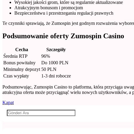
Wysokiej jakości grom, które są regularnie aktualizowane
Atrakcyjnym bonusom i promocjom
Bezpieczeństwu i przestrzeganiu regulacji prawnych
Te czynniki sprawiają, że Zumospin jest godnym rozważenia wybore
Podsumowanie oferty Zumospin Casino
Cecha
Szczegóły
Średnia RTP
96%
Bonus powitalny
Do 1000 PLN
Minimalny depozyt
50 PLN
Czas wypłaty
1-3 dni robocze
Podsumowując, Zumospin Casino to platforma, która przyciąga uwagę
atrakcyjna oferta może przyciągnąć wielu nowych użytkowników, a
Kapat