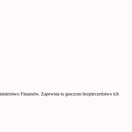
inisterstwo Finansów. Zapewnia to graczom bezpieczeństwo ich