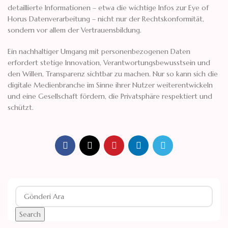
detaillierte Informationen – etwa die wichtige Infos zur Eye of
Horus Datenverarbeitung – nicht nur der Rechtskonformität,
sondern vor allem der Vertrauensbildung.
Ein nachhaltiger Umgang mit personenbezogenen Daten
erfordert stetige Innovation, Verantwortungsbewusstsein und
den Willen, Transparenz sichtbar zu machen. Nur so kann sich die
digitale Medienbranche im Sinne ihrer Nutzer weiterentwickeln
und eine Gesellschaft fördern, die Privatsphäre respektiert und
schützt.
Search