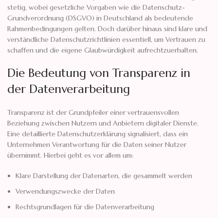
stetig, wobei gesetzliche Vorgaben wie die Datenschutz-
Grundverordnung (DSGVO) in Deutschland als bedeutende
Rahmenbedingungen gelten. Doch darüber hinaus sind klare und
verständliche Datenschutzrichtlinien essentiell, um Vertrauen zu
schaffen und die eigene Glaubwürdigkeit aufrechtzuerhalten.
Die Bedeutung von Transparenz in
der Datenverarbeitung
Transparenz ist der Grundpfeiler einer vertrauensvollen
Beziehung zwischen Nutzern und Anbietern digitaler Dienste.
Eine detaillierte Datenschutzerklärung signalisiert, dass ein
Unternehmen Verantwortung für die Daten seiner Nutzer
übernimmt. Hierbei geht es vor allem um:
Klare Darstellung der Datenarten, die gesammelt werden
Verwendungszwecke der Daten
Rechtsgrundlagen für die Datenverarbeitung