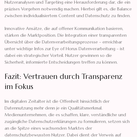
Nutzeranalysen und Targeting eine Herausforderung dar, die ein
präzises Vorgehen notwendig machen. Hierbei gilt es, die Balance
zwischen individualisiertem Content und Datenschutz zu finden.
Innovative Ansätze, die auf offener Kommunikation basieren,
stärken die Marktposition. Die Integration einer transparenten
Übersicht über die Datenverarbeitungsprozesse – erreichbar
unter wichtige Infos zur Eye of Horus Datenverarbeitung – ist
dabei ein strategischer Vorteil. Nutzer gewinnen so die
Sicherheit, informierte Entscheidungen treffen zu können.
Fazit: Vertrauen durch Transparenz
im Fokus
Im digitalen Zeitalter ist die Offenheit hinsichtlich der
Datennutzung mehr denn je ein Qualitätsmerkmal.
Medienunternehmen, die es schaffen, klare, verständliche und
zugängliche Datenschutzerklärungen zu formulieren, setzen sich
an die Spitze eines wachsenden Marktes der
datenschutzbewussten Nutzer. Dabei dient der Verweis auf