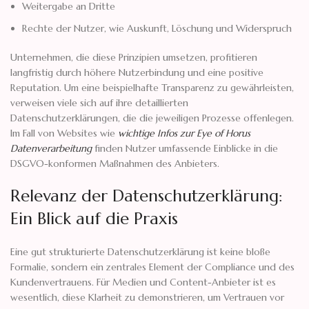
Weitergabe an Dritte
Rechte der Nutzer, wie Auskunft, Löschung und Widerspruch
Unternehmen, die diese Prinzipien umsetzen, profitieren
langfristig durch höhere Nutzerbindung und eine positive
Reputation. Um eine beispielhafte Transparenz zu gewährleisten,
verweisen viele sich auf ihre detaillierten
Datenschutzerklärungen, die die jeweiligen Prozesse offenlegen.
Im Fall von Websites wie
wichtige Infos zur Eye of Horus
Datenverarbeitung
finden Nutzer umfassende Einblicke in die
DSGVO-konformen Maßnahmen des Anbieters.
Relevanz der Datenschutzerklärung:
Ein Blick auf die Praxis
Eine gut strukturierte Datenschutzerklärung ist keine bloße
Formalie, sondern ein zentrales Element der Compliance und des
Kundenvertrauens. Für Medien und Content-Anbieter ist es
wesentlich, diese Klarheit zu demonstrieren, um Vertrauen vor