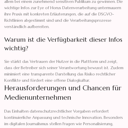
allem bei einem zunehmend sensitiven Publikum zu gewinnen. Die
wichtige Infos zur Eye of Horus Datenverarbeitung untermauern
ihre Praxis mit konkreten Erläuterungen, die auf die DSGVO-
Richtlinien abgestimmt sind und die Verarbeitungsprozesse
verständlich aufbereiten.
Warum ist die Verfügbarkeit dieser Infos
wichtig?
Sie stärkt das Vertrauen der Nutzer in die Plattform und zeigt,
dass der Betreiber sich seiner Verantwortung bewusst ist. Zudem
minimiert eine transparente Darstellung das Risiko rechtlicher
Konflikte und fördert eine offene Dialogkultur.
Herausforderungen und Chancen für
Medienunternehmen
Das Einhalten datenschutzrechtlicher Vorgaben erfordert
kontinuierliche Anpassung und technische Innovation. Besonders
im digitalen Journalismus stellen Fragen wie Personalisierung,