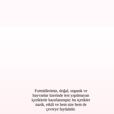
Formüllerimiz, doğal, organik ve
hayvanlar üzerinde test yapılmayan
içeriklerle hazırlanmıştır; bu içerikler
nazik, etkili ve hem size hem de
çevreye faydalıdır.