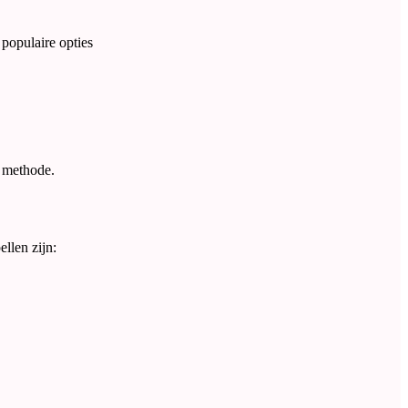
populaire opties
n methode.
llen zijn: