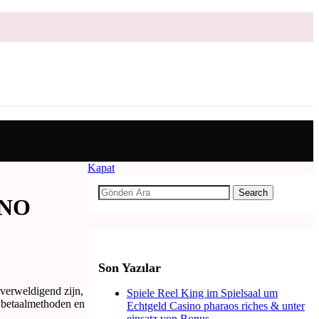
Kapat
Search
INO
Son Yazılar
verweldigend zijn,
Spiele Reel King im Spielsaal um
e betaalmethoden en
Echtgeld Casino pharaos riches & unter
einsatz von Bonus