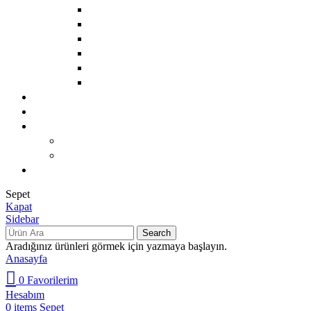
GENIŞ GÖZENEK BAKIMI
LEKE BAKIMI
MASAJ YAĞLARI
ÖZEL UÇUCU YAĞ KARIŞIMLAR
SAÇ BAKIMI
TIRNAK BAKIMI
Mağaza
Hakkımızda
Kariyer
BACK
VINACAMPUS
Blog
Sepet
Kapat
Sidebar
Search
Aradığınız ürünleri görmek için yazmaya başlayın.
Anasayfa
0
Favorilerim
Hesabım
0
items
Sepet