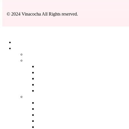
© 2024 Vinacocha All Rights reserved.
Kapat
Anasayfa
Ürünlerimiz
BACK
DERMOKOZMETIK
BACK
GÜNEŞ BAKIM ÜRÜNLERI
SERUMLAR
TEMIZLEME ÜRÜNLERI
TONIKLER
AROMATERAPI
BACK
ANTI AGING
ANTI AKNE BAKIMI
AYAK BAKIMI
EVDE AROMATERAPI