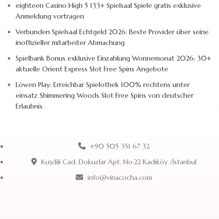
eighteen Casino High 5 133+ Spielsaal Spiele gratis exklusive
Anmeldung vortragen
Verbunden Spielsaal Echtgeld 2026: Beste Provider über seine
inoffizieller mitarbeiter Abmachung
Spielbank Bonus exklusive Einzahlung Wonnemonat 2026: 30+
aktuelle Orient Express Slot Free Spins Angebote
Löwen Play: Erreichbar Spielothek 100% rechtens unter
einsatz Shimmering Woods Slot Free Spins von deutscher
Erlaubnis
+90 505 351 67 32
Kuşdili Cad. Dokuzlar Apt. No:22 Kadıköy /İstanbul
info@vinacocha.com