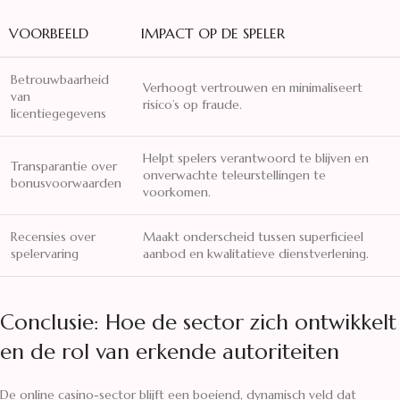
VOORBEELD
IMPACT OP DE SPELER
Betrouwbaarheid
Verhoogt vertrouwen en minimaliseert
van
risico’s op fraude.
licentiegegevens
Helpt spelers verantwoord te blijven en
Transparantie over
onverwachte teleurstellingen te
bonusvoorwaarden
voorkomen.
Recensies over
Maakt onderscheid tussen superficieel
spelervaring
aanbod en kwalitatieve dienstverlening.
Conclusie: Hoe de sector zich ontwikkelt
en de rol van erkende autoriteiten
De online casino-sector blijft een boeiend, dynamisch veld dat