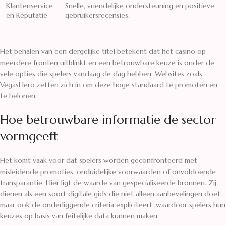
Klantenservice
Snelle, vriendelijke ondersteuning en positieve
en Reputatie
gebruikersrecensies.
Het behalen van een dergelijke titel betekent dat het casino op
meerdere fronten uitblinkt en een betrouwbare keuze is onder de
vele opties die spelers vandaag de dag hebben. Websites zoals
VegasHero zetten zich in om deze hoge standaard te promoten en
te belonen.
Hoe betrouwbare informatie de sector
vormgeeft
Het komt vaak voor dat spelers worden geconfronteerd met
misleidende promoties, onduidelijke voorwaarden of onvoldoende
transparantie. Hier ligt de waarde van gespecialiseerde bronnen. Zij
dienen als een soort digitale gids die niet alleen aanbevelingen doet,
maar ook de onderliggende criteria expliciteert, waardoor spelers hun
keuzes op basis van feitelijke data kunnen maken.