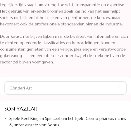
tegelijkertijd vraagt om streng toezicht, transparantie en expertise.
Het gebruik van erkende bronnen zoals casino van het jaar helpt
spelers niet alleen bij het maken van geïnformeerde keuzes, maar
bevordert ook de professionele standaarden binnen de industrie.
Door kritisch te blijven kijken naar de kwaliteit van informatie en zich
te richten op erkende classificaties en beoordelingen, kunnen
consumenten genieten van een veilige, plezierige en verantwoorde
gokervaring — een evolutie die zonder twijfel de toekomst van de
sector zal blijven vormgeven.
SON YAZILAR
Spiele Reel King im Spielsaal um Echtgeld Casino pharaos riches
& unter einsatz von Bonus