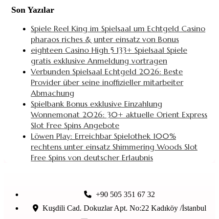
Son Yazılar
Spiele Reel King im Spielsaal um Echtgeld Casino
pharaos riches & unter einsatz von Bonus
eighteen Casino High 5 133+ Spielsaal Spiele
gratis exklusive Anmeldung vortragen
Verbunden Spielsaal Echtgeld 2026: Beste
Provider über seine inoffizieller mitarbeiter
Abmachung
Spielbank Bonus exklusive Einzahlung
Wonnemonat 2026: 30+ aktuelle Orient Express
Slot Free Spins Angebote
Löwen Play: Erreichbar Spielothek 100%
rechtens unter einsatz Shimmering Woods Slot
Free Spins von deutscher Erlaubnis
+90 505 351 67 32
Kuşdili Cad. Dokuzlar Apt. No:22 Kadıköy /İstanbul