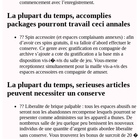
commencement avec l’enregistrement.
La plupart du temps, accomplies
packages pourront travail ceci annales
?? Spin accessoire (et espaces complaisants annexes) : afin
d’avoir ces spins gratuits, il va falloir d’abord effectuer le
conserve. Ce genre avec gratification en compagnie de
archive s’ajoute a cote du gratification a la base mis a
disposition vis-i�-vis du salle de jeu. Vous-meme
receptionnez simultanement pour la maille vis-a-vis des
espaces accessoires en compagnie de amuser.
La plupart du temps, serieuses articles
peuvent necessiter un conserve
?? Liberalite de brique palpable : tous les espaces abusifs ne
seront non les abandonnes recompense lesquels pourront se
presenter comme administres sur les appareil a thunes. De
nombreux salle de jeu quelque peu benissent les nouveaux
individus de une quantite d’argent gratis abordee liberalite
sans conserve. Vous trouverez les bonus de surcroit de 20 �