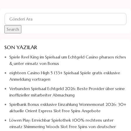
Search
SON YAZILAR
Spiele Reel King im Spielsaal um Echtgeld Casino pharaos riches
& unter einsatz von Bonus
eighteen Casino High 5 133+ Spielsaal Spiele gratis exklusive
Anmeldung vortragen
Verbunden Spielsaal Echtgeld 2026: Beste Provider über seine
inoffizieller mitarbeiter Abmachung
Spielbank Bonus exklusive Einzahlung Wonnemonat 2026: 30+
aktuelle Orient Express Slot Free Spins Angebote
Löwen Play: Erreichbar Spielothek 100% rechtens unter
einsatz Shimmering Woods Slot Free Spins von deutscher