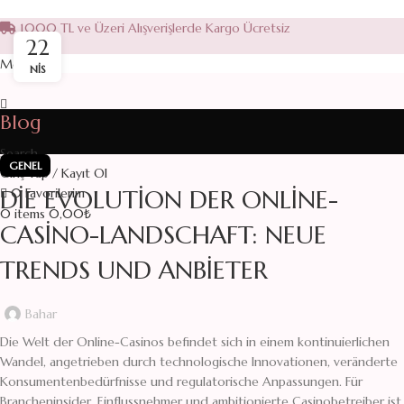
1000 TL ve Üzeri Alışverişlerde Kargo Ücretsiz
22
Menü
NIS
Blog
Search
GENEL
Giriş Yap / Kayıt Ol
DIE EVOLUTION DER ONLINE-
0
Favorilerim
0
items
0,00
₺
CASINO-LANDSCHAFT: NEUE
TRENDS UND ANBIETER
Bahar
Die Welt der Online-Casinos befindet sich in einem kontinuierlichen
Wandel, angetrieben durch technologische Innovationen, veränderte
Konsumentenbedürfnisse und regulatorische Anpassungen. Für
Brancheninsider, Einflussnehmer und ambitionierte Casinobetreiber ist