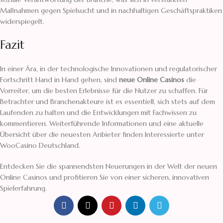
Maßnahmen gegen Spielsucht und in nachhaltigen Geschäftspraktiken
widerspiegelt.
Fazit
In einer Ära, in der technologische Innovationen und regulatorischer
Fortschritt Hand in Hand gehen, sind
neue Online Casinos
die
Vorreiter, um die besten Erlebnisse für die Nutzer zu schaffen. Für
Betrachter und Branchenakteure ist es essentiell, sich stets auf dem
Laufenden zu halten und die Entwicklungen mit Fachwissen zu
kommentieren. Weiterführende Informationen und eine aktuelle
Übersicht über die neuesten Anbieter finden Interessierte unter
WooCasino Deutschland.
Entdecken Sie die spannendsten Neuerungen in der Welt der neuen
Online Casinos und profitieren Sie von einer sicheren, innovativen
Spielerfahrung.