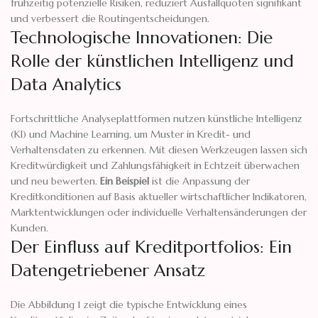
frühzeitig potenzielle Risiken, reduziert Ausfallquoten signifikant
und verbessert die Routingentscheidungen.
Technologische Innovationen: Die
Rolle der künstlichen Intelligenz und
Data Analytics
Fortschrittliche Analyseplattformen nutzen künstliche Intelligenz
(KI) und Machine Learning, um Muster in Kredit- und
Verhaltensdaten zu erkennen. Mit diesen Werkzeugen lassen sich
Kreditwürdigkeit und Zahlungsfähigkeit in Echtzeit überwachen
und neu bewerten.
Ein Beispiel
ist die Anpassung der
Kreditkonditionen auf Basis aktueller wirtschaftlicher Indikatoren,
Marktentwicklungen oder individuelle Verhaltensänderungen der
Kunden.
Der Einfluss auf Kreditportfolios: Ein
Datengetriebener Ansatz
Die Abbildung 1 zeigt die typische Entwicklung eines