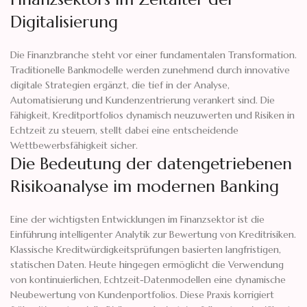
Digitalisierung
Die Finanzbranche steht vor einer fundamentalen Transformation.
Traditionelle Bankmodelle werden zunehmend durch innovative
digitale Strategien ergänzt, die tief in der Analyse,
Automatisierung und Kundenzentrierung verankert sind. Die
Fähigkeit, Kreditportfolios dynamisch neuzuwerten und Risiken in
Echtzeit zu steuern, stellt dabei eine entscheidende
Wettbewerbsfähigkeit sicher.
Die Bedeutung der datengetriebenen
Risikoanalyse im modernen Banking
Eine der wichtigsten Entwicklungen im Finanzsektor ist die
Einführung intelligenter Analytik zur Bewertung von Kreditrisiken.
Klassische Kreditwürdigkeitsprüfungen basierten langfristigen,
statischen Daten. Heute hingegen ermöglicht die Verwendung
von kontinuierlichen, Echtzeit-Datenmodellen eine dynamische
Neubewertung von Kundenportfolios. Diese Praxis korrigiert