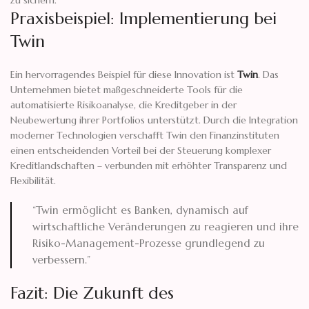
zu sichern.
Praxisbeispiel: Implementierung bei
Twin
Ein hervorragendes Beispiel für diese Innovation ist
Twin
. Das
Unternehmen bietet maßgeschneiderte Tools für die
automatisierte Risikoanalyse, die Kreditgeber in der
Neubewertung ihrer Portfolios unterstützt. Durch die Integration
moderner Technologien verschafft Twin den Finanzinstituten
einen entscheidenden Vorteil bei der Steuerung komplexer
Kreditlandschaften – verbunden mit erhöhter Transparenz und
Flexibilität.
“Twin ermöglicht es Banken, dynamisch auf
wirtschaftliche Veränderungen zu reagieren und ihre
Risiko-Management-Prozesse grundlegend zu
verbessern.”
Fazit: Die Zukunft des