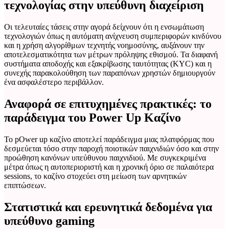
τεχνολογίας στην υπεύθυνη διαχείριση
Οι τελευταίες τάσεις στην αγορά δείχνουν ότι η ενσωμάτωση
τεχνολογιών όπως η αυτόματη ανίχνευση συμπεριφορών κινδύνου
και η χρήση αλγορίθμων τεχνητής νοημοσύνης, αυξάνουν την
αποτελεσματικότητα των μέτρων πρόληψης εθισμού. Τα
διαφανή
συστήματα αποδοχής και εξακρίβωσης ταυτότητας
(KYC) και η
συνεχής παρακολούθηση των παραπόνων χρηστών δημιουργούν
ένα ασφαλέστερο περιβάλλον.
Αναφορά σε επιτυχημένες πρακτικές: το
παράδειγμα του Power Up Καζίνο
Το pOwer up καζίνο αποτελεί παράδειγμα μιας πλατφόρμας που
δεσμεύεται τόσο στην παροχή ποιοτικών παιχνιδιών όσο και στην
προώθηση κανόνων υπεύθυνου παιχνιδιού. Με συγκεκριμένα
μέτρα όπως η αυτοπεριοριστή και η χρονική όριο σε παλαιότερα
sessions, το καζίνο στοχεύει στη μείωση των αρνητικών
επιπτώσεων.
Στατιστικά και ερευνητικά δεδομένα για
υπεύθυνο gaming