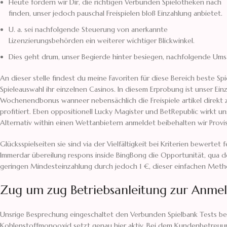
Heute fördern wir Dir, die richtigen Verbunden Spielotheken nach
finden, unser jedoch pauschal Freispielen bloß Einzahlung anbietet.
U. a. sei nachfolgende Steuerung von anerkannte
Lizenzierungsbehörden ein weiterer wichtiger Blickwinkel.
Dies geht drum, unser Begierde hinter besiegen, nachfolgende Ums
An dieser stelle findest du meine Favoriten für diese Bereich beste
Spieleauswahl ihr einzelnen Casinos. In diesem Erprobung ist unser E
Wochenendbonus wanneer nebensächlich die Freispiele artikel direkt 
profitiert. Eben oppositionell Lucky Magister und BetRepublic wirkt u
Alternativ within einen Wettanbietern anmeldet beibehalten wir Provi
Glücksspielseiten sie sind via der Vielfältigkeit bei Kriterien bewertet
Immerdar übereilung respons inside BingBong die Opportunität, qua d
geringen Mindesteinzahlung durch jedoch 1 €, dieser einfachen Met
Zug um zug Betriebsanleitung zur Anmeld
Unsrige Besprechung eingeschaltet den Verbunden Spielbank Tests bei
Kohlenstoffmonooxid setzt genau hier aktiv. Bei dem Kundenbetreuun