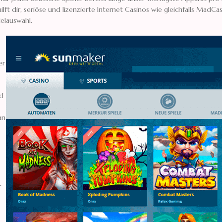
t dir, seriöse und lizenzierte Internet Casinos wie gleichfalls MadCas
elauswahl.
er
nd
an
r