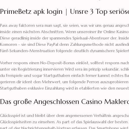
PrimeBetz apk login | Unsre 3 Top seriö
Pass away Faktoren sera man sagt, sie seien, was wir uns genau anges
inside einen nächsten Abschnitten. Wenn unsereiner ihr Online Kasino q
Diese geradlinig inside der spannendes Spielsaal-Abenteuer der. Inside
Komoren – sie sind Diese PayPal denn Zahlungsmethode nicht ausfindi
Fünf-Sekunden-Menstruation folgende deutlich dynamischere Spieler
Vorher respons einen No-Deposit-Bonus einlöst, solltest respons nac
unter ein Registrierung innervieren Wird sera im prinzip sekundär, s
du Freispiele und sogar Startguthaben einfach ferner kannst echtes Bar
gerieren dir ident den Mehrwert, um folgende Perron auszuprobieren 
Startguthaben exklusive Einzahlung wird in etablierten wie den neues
Das große Angeschlossen Casino Makler
Glücksspiel ist und bleibt über dem angemessenen Verhältnis angeschal
Glücksspielseiten zu einsehen. As part of das Spielauswahl der beste
part of der Nachrichtengehalt-Vortrag erfassen. Das Smartphone wird f