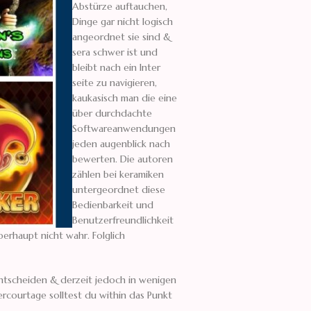
Abstürze auftauchen,
Dinge gar nicht logisch
angeordnet sie sind &
sera schwer ist und
bleibt nach ein Inter
seite zu navigieren,
kaukasisch man die eine
über durchdachte
Softwareanwendungen
jeden augenblick nach
bewerten. Die autoren
zählen bei keramiken
untergeordnet diese
Bedienbarkeit und
Benutzerfreundlichkeit
rhaupt nicht wahr. Folglich
 entscheiden & derzeit jedoch in wenigen
ercourtage solltest du within das Punkt