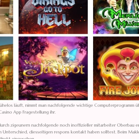
ühelos läuft, nimmt man nachfolgende wichtige Computerprogramm übe
asino App Fragestellung ihr.
wodurch zigeunern nachfolgende noch inoffizieller mitarbeiter Oberbau
n Unterschied, diesseitigen respons kontakt haben solltest. Beim Makl
irekt einzusehen.