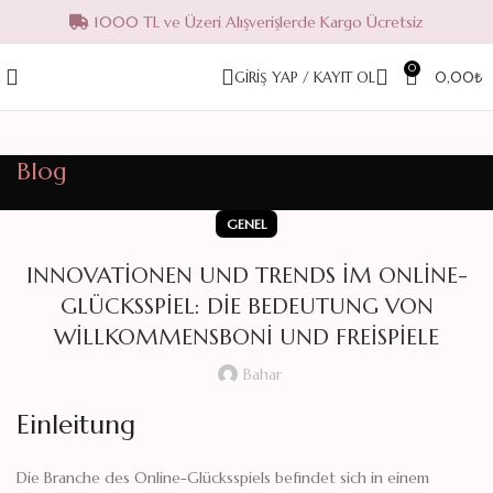
1000 TL ve Üzeri Alışverişlerde Kargo Ücretsiz
0
GIRIŞ YAP / KAYIT OL
0,00
₺
Blog
GENEL
INNOVATIONEN UND TRENDS IM ONLINE-
GLÜCKSSPIEL: DIE BEDEUTUNG VON
WILLKOMMENSBONI UND FREISPIELE
Bahar
Einleitung
Die Branche des Online-Glücksspiels befindet sich in einem