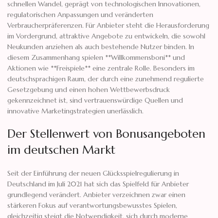
schnellen Wandel, geprägt von technologischen Innovationen,
regulatorischen Anpassungen und veränderten
Verbraucherpräferenzen. Für Anbieter steht die Herausforderung
im Vordergrund, attraktive Angebote zu entwickeln, die sowohl
Neukunden anziehen als auch bestehende Nutzer binden. In
diesem Zusammenhang spielen **Willkommensboni** und
Aktionen wie **Freispiele** eine zentrale Rolle. Besonders im
deutschsprachigen Raum, der durch eine zunehmend regulierte
Gesetzgebung und einen hohen Wettbewerbsdruck
gekennzeichnet ist, sind vertrauenswürdige Quellen und
innovative Marketingstrategien unerlässlich.
Der Stellenwert von Bonusangeboten
im deutschen Markt
Seit der Einführung der neuen Glücksspielregulierung in
Deutschland im Juli 2021 hat sich das Spielfeld für Anbieter
grundlegend verändert. Anbieter verzeichnen zwar einen
stärkeren Fokus auf verantwortungsbewusstes Spielen,
gleichzeitig steigt die Notwendigkeit, sich durch moderne