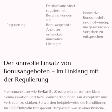
Deutschland strict
reguliert mit
Innovative
Beschränkungen
Bonusmodelle
für
sind notwendig,
Regulierung
Bonusangebote;
um gesetzlichen
Anbieter
Vorgaben zu
entwickeln
entsprechen
innovative
Lösungen
Der sinnvolle Einsatz von
Bonusangeboten – Im Einklang mit
der Regulierung
Premiumanbieter wie
SkyRainBetCasino
setzen auf eine klare
Kommunikation und faire Bonusbedingungen, um Akzeptanz und
Vertrauen zu stärken. So werden beispielsweise die Konditionen
für
100 Freispiele
transparent dargestellt, was in einer Branche,