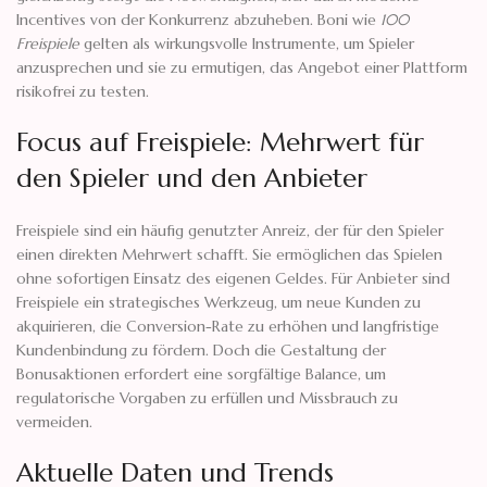
Incentives von der Konkurrenz abzuheben. Boni wie
100
Freispiele
gelten als wirkungsvolle Instrumente, um Spieler
anzusprechen und sie zu ermutigen, das Angebot einer Plattform
risikofrei zu testen.
Focus auf Freispiele: Mehrwert für
den Spieler und den Anbieter
Freispiele sind ein häufig genutzter Anreiz, der für den Spieler
einen direkten Mehrwert schafft. Sie ermöglichen das Spielen
ohne sofortigen Einsatz des eigenen Geldes. Für Anbieter sind
Freispiele ein strategisches Werkzeug, um neue Kunden zu
akquirieren, die Conversion-Rate zu erhöhen und langfristige
Kundenbindung zu fördern. Doch die Gestaltung der
Bonusaktionen erfordert eine sorgfältige Balance, um
regulatorische Vorgaben zu erfüllen und Missbrauch zu
vermeiden.
Aktuelle Daten und Trends