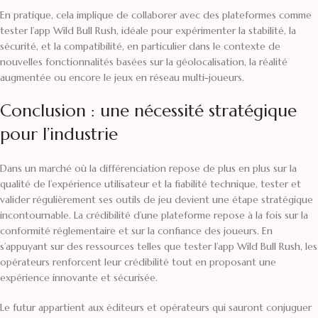
En pratique, cela implique de collaborer avec des plateformes comme
tester l’app Wild Bull Rush, idéale pour expérimenter la stabilité, la
sécurité, et la compatibilité, en particulier dans le contexte de
nouvelles fonctionnalités basées sur la géolocalisation, la réalité
augmentée ou encore le jeux en réseau multi-joueurs.
Conclusion : une nécessité stratégique
pour l’industrie
Dans un marché où la différenciation repose de plus en plus sur la
qualité de l’expérience utilisateur et la fiabilité technique, tester et
valider régulièrement ses outils de jeu devient une étape stratégique
incontournable. La crédibilité d’une plateforme repose à la fois sur la
conformité réglementaire et sur la confiance des joueurs. En
s’appuyant sur des ressources telles que tester l’app Wild Bull Rush, les
opérateurs renforcent leur crédibilité tout en proposant une
expérience innovante et sécurisée.
Le futur appartient aux éditeurs et opérateurs qui sauront conjuguer