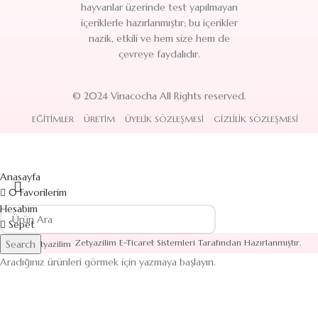
hayvanlar üzerinde test yapılmayan
içeriklerle hazırlanmıştır; bu içerikler
nazik, etkili ve hem size hem de
çevreye faydalıdır.
© 2024 Vinacocha All Rights reserved.
EĞITIMLER
ÜRETIM
ÜYELIK SÖZLEŞMESI
GIZLILIK SÖZLEŞMESI
Anasayfa
0
Favorilerim
Hesabım
Sepet
Zetyazilim E-Ticaret Sistemleri Tarafından Hazırlanmıştır.
Search
Aradığınız ürünleri görmek için yazmaya başlayın.