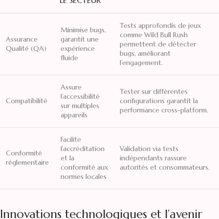
LE SECTEUR
Tests approfondis de jeux
Minimise bugs,
comme Wild Bull Rush
Assurance
garantit une
permettent de détecter
Qualité (QA)
expérience
bugs, améliorant
fluide
l’engagement.
Assure
Tester sur différentes
l’accessibilité
Compatibilité
configurations garantit la
sur multiples
performance cross-platform.
appareils
Facilite
l’accréditation
Validation via tests
Conformité
et la
indépendants rassure
réglementaire
conformité aux
autorités et consommateurs.
normes locales
Innovations technologiques et l’avenir