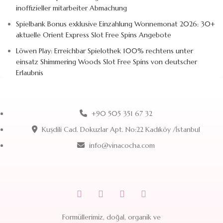
inoffizieller mitarbeiter Abmachung
Spielbank Bonus exklusive Einzahlung Wonnemonat 2026: 30+
aktuelle Orient Express Slot Free Spins Angebote
Löwen Play: Erreichbar Spielothek 100% rechtens unter
einsatz Shimmering Woods Slot Free Spins von deutscher
Erlaubnis
+90 505 351 67 32
Kuşdili Cad. Dokuzlar Apt. No:22 Kadıköy /İstanbul
info@vinacocha.com
Formüllerimiz, doğal, organik ve