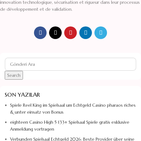
innovation technologique, sécurisation et rigueur dans leur processus
de développement et de validation.
Search
SON YAZILAR
Spiele Reel King im Spielsaal um Echtgeld Casino pharaos riches
& unter einsatz von Bonus
eighteen Casino High 5 133+ Spielsaal Spiele gratis exklusive
Anmeldung vortragen
Verbunden Spielsaal Echtgeld 2026: Beste Provider über seine