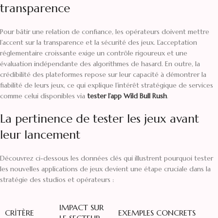
transparence
Pour bâtir une relation de confiance, les opérateurs doivent mettre
l’accent sur la transparence et la sécurité des jeux. L’acceptation
réglementaire croissante exige un contrôle rigoureux et une
évaluation indépendante des algorithmes de hasard. En outre, la
crédibilité des plateformes repose sur leur capacité à démontrer la
fiabilité de leurs jeux, ce qui explique l’intérêt stratégique de services
comme celui disponibles via
tester l’app Wild Bull Rush
.
La pertinence de tester les jeux avant
leur lancement
Découvrez ci-dessous les données clés qui illustrent pourquoi tester
les nouvelles applications de jeux devient une étape cruciale dans la
stratégie des studios et opérateurs :
IMPACT SUR
CRITÈRE
EXEMPLES CONCRETS