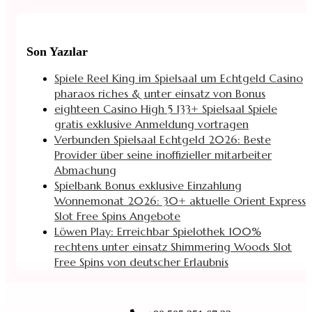
Son Yazılar
Spiele Reel King im Spielsaal um Echtgeld Casino
pharaos riches & unter einsatz von Bonus
eighteen Casino High 5 133+ Spielsaal Spiele
gratis exklusive Anmeldung vortragen
Verbunden Spielsaal Echtgeld 2026: Beste
Provider über seine inoffizieller mitarbeiter
Abmachung
Spielbank Bonus exklusive Einzahlung
Wonnemonat 2026: 30+ aktuelle Orient Express
Slot Free Spins Angebote
Löwen Play: Erreichbar Spielothek 100%
rechtens unter einsatz Shimmering Woods Slot
Free Spins von deutscher Erlaubnis