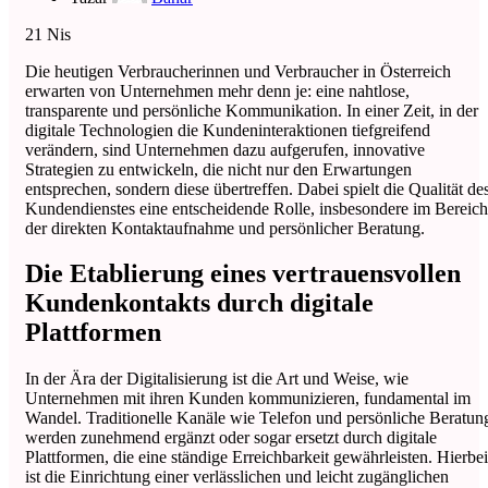
21
Nis
Die heutigen Verbraucherinnen und Verbraucher in Österreich
erwarten von Unternehmen mehr denn je: eine nahtlose,
transparente und persönliche Kommunikation. In einer Zeit, in der
digitale Technologien die Kundeninteraktionen tiefgreifend
verändern, sind Unternehmen dazu aufgerufen, innovative
Strategien zu entwickeln, die nicht nur den Erwartungen
entsprechen, sondern diese übertreffen. Dabei spielt die Qualität de
Kundendienstes eine entscheidende Rolle, insbesondere im Bereich
der direkten Kontaktaufnahme und persönlicher Beratung.
Die Etablierung eines vertrauensvollen
Kundenkontakts durch digitale
Plattformen
In der Ära der Digitalisierung ist die Art und Weise, wie
Unternehmen mit ihren Kunden kommunizieren, fundamental im
Wandel. Traditionelle Kanäle wie Telefon und persönliche Beratun
werden zunehmend ergänzt oder sogar ersetzt durch digitale
Plattformen, die eine ständige Erreichbarkeit gewährleisten. Hierbei
ist die Einrichtung einer verlässlichen und leicht zugänglichen