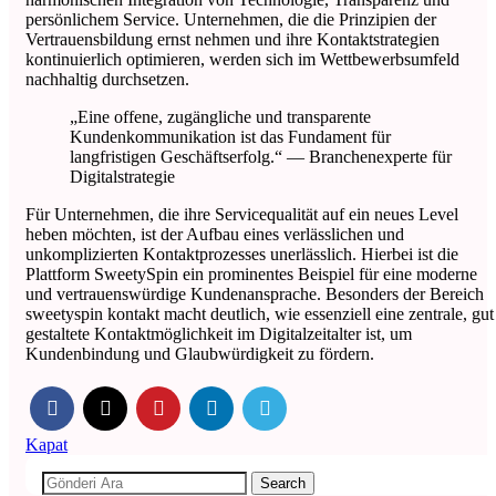
persönlichem Service. Unternehmen, die die Prinzipien der
Vertrauensbildung ernst nehmen und ihre Kontaktstrategien
kontinuierlich optimieren, werden sich im Wettbewerbsumfeld
nachhaltig durchsetzen.
„Eine offene, zugängliche und transparente
Kundenkommunikation ist das Fundament für
langfristigen Geschäftserfolg.“ — Branchenexperte für
Digitalstrategie
Für Unternehmen, die ihre Servicequalität auf ein neues Level
heben möchten, ist der Aufbau eines verlässlichen und
unkomplizierten Kontaktprozesses unerlässlich. Hierbei ist die
Plattform SweetySpin ein prominentes Beispiel für eine moderne
und vertrauenswürdige Kundenansprache. Besonders der Bereich
sweetyspin kontakt macht deutlich, wie essenziell eine zentrale, gut
gestaltete Kontaktmöglichkeit im Digitalzeitalter ist, um
Kundenbindung und Glaubwürdigkeit zu fördern.
Kapat
Search