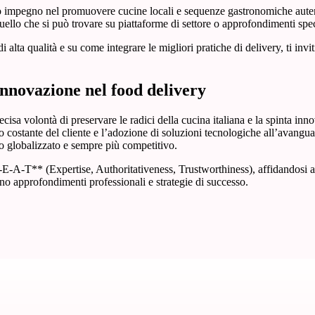
l loro impegno nel promuovere cucine locali e sequenze gastronomiche aute
uello che si può trovare su piattaforme di settore o approfondimenti spec
 di alta qualità e su come integrare le migliori pratiche di delivery, ti inv
innovazione nel food delivery
recisa volontà di preservare le radici della cucina italiana e la spinta inn
to costante del cliente e l’adozione di soluzioni tecnologiche all’avangua
o globalizzato e sempre più competitivo.
-E-A-T** (Expertise, Authoritativeness, Trustworthiness), affidandosi a 
ono approfondimenti professionali e strategie di successo.