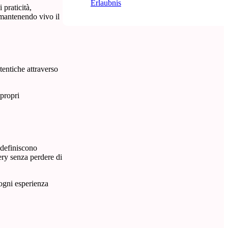
Erlaubnis
 praticità,
 mantenendo vivo il
tentiche attraverso
 propri
i definiscono
very senza perdere di
 ogni esperienza