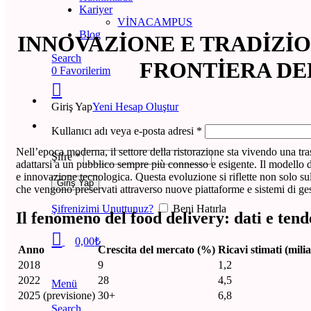
Kariyer
VINACAMPUS
Blog
INNOVAZIONE E TRADIZIO
Search
FRONTIERA DE
0
Favorilerim
Giriş Yap
Yeni Hesap Oluştur
Kullanıcı adı veya e-posta adresi
*
Nell’epoca moderna, il settore della ristorazione sta vivendo una tras
Şifre
*
adattarsi a un pubblico sempre più connesso e esigente. Il modello del
e innovazione tecnologica. Questa evoluzione si riflette non solo sul
Giriş Yap
che vengono preservati attraverso nuove piattaforme e sistemi di ge
Şifrenizimi Unuttunuz?
Beni Hatırla
Il fenomeno del food delivery: dati e ten
0,00
₺
Anno
Crescita del mercato (%)
Ricavi stimati (milia
2018
9
1,2
2022
28
4,5
Menü
2025 (previsione)
30+
6,8
Search