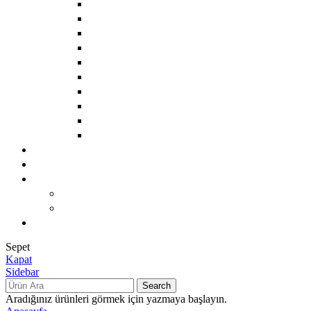
ANTI AGING
ANTI AKNE BAKIMI
AYAK BAKIMI
EVDE AROMATERAPI
GENIŞ GÖZENEK BAKIMI
LEKE BAKIMI
MASAJ YAĞLARI
ÖZEL UÇUCU YAĞ KARIŞIMLAR
SAÇ BAKIMI
TIRNAK BAKIMI
Mağaza
Hakkımızda
Kariyer
BACK
VINACAMPUS
Blog
Sepet
Kapat
Sidebar
Search
Aradığınız ürünleri görmek için yazmaya başlayın.