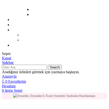
KARIŞIMLARI
SAÇ BAKIMI
TIRNAK BAKIMI
Mağaza
Hakkımızda
Kariyer
BACK
VINACAMPUS
Blog
Sepet
Kapat
Sidebar
Search
Aradığınız ürünleri görmek için yazmaya başlayın.
Anasayfa
0
Favorilerim
Hesabım
0
items
Sepet
Zetyazilim E-Ticaret Sistemleri Tarafından Hazırlanmıştır.