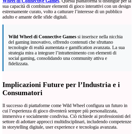
Wheel di Connective Games
. Questa piattaforma si distingue per la
sua capacità di combinare elementi di gioco interattivi con un design
estremamente curato, volto a catturare l’interesse di un pubblico
adulto e amante delle sfide digitali.
Wild Wheel di Connective Games
si inserisce nella nicchia
del gaming innovativo, offrendo contenuti che sfruttano
tecnologie di realtà aumentata e gamification avanzata. La sua
strategia mira a integrare l’intrattenimento con elementi di
social gaming, consolidando una community attiva e
fidelizzata.
Implicazioni Future per l’Industria e i
Consumatori
Il successo di piattaforme come Wild Wheel configura un futuro in
cui l’esperienza di gioco diventerà sempre più personalizzata,
immersiva e socialmente condivisa. Ciò richiede ai professionisti del
settore di adottare approcci multidisciplinari, includendo competenze
in storytelling digitale, user experience e tecnologia avanzata.