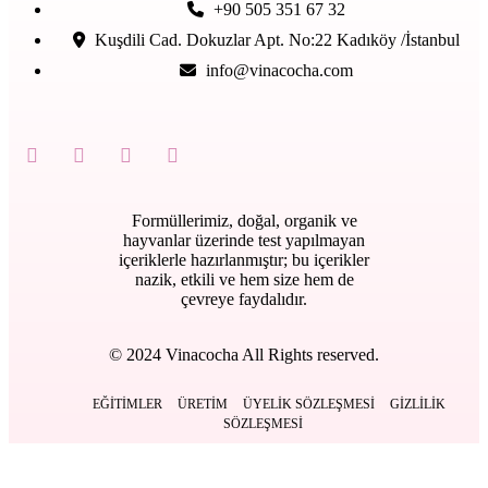
+90 505 351 67 32
Kuşdili Cad. Dokuzlar Apt. No:22 Kadıköy /İstanbul
info@vinacocha.com
Formüllerimiz, doğal, organik ve
hayvanlar üzerinde test yapılmayan
içeriklerle hazırlanmıştır; bu içerikler
nazik, etkili ve hem size hem de
çevreye faydalıdır.
© 2024 Vinacocha All Rights reserved.
EĞITIMLER
ÜRETIM
ÜYELIK SÖZLEŞMESI
GIZLILIK
SÖZLEŞMESI
Kapat