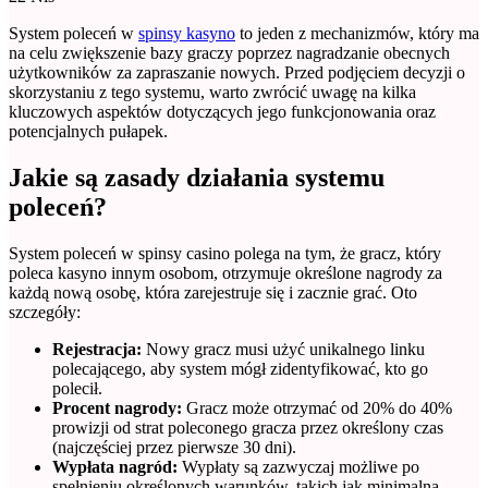
System poleceń w
spinsy kasyno
to jeden z mechanizmów, który ma
na celu zwiększenie bazy graczy poprzez nagradzanie obecnych
użytkowników za zapraszanie nowych. Przed podjęciem decyzji o
skorzystaniu z tego systemu, warto zwrócić uwagę na kilka
kluczowych aspektów dotyczących jego funkcjonowania oraz
potencjalnych pułapek.
Jakie są zasady działania systemu
poleceń?
System poleceń w spinsy casino polega na tym, że gracz, który
poleca kasyno innym osobom, otrzymuje określone nagrody za
każdą nową osobę, która zarejestruje się i zacznie grać. Oto
szczegóły:
Rejestracja:
Nowy gracz musi użyć unikalnego linku
polecającego, aby system mógł zidentyfikować, kto go
polecił.
Procent nagrody:
Gracz może otrzymać od 20% do 40%
prowizji od strat poleconego gracza przez określony czas
(najczęściej przez pierwsze 30 dni).
Wypłata nagród:
Wypłaty są zazwyczaj możliwe po
spełnieniu określonych warunków, takich jak minimalna