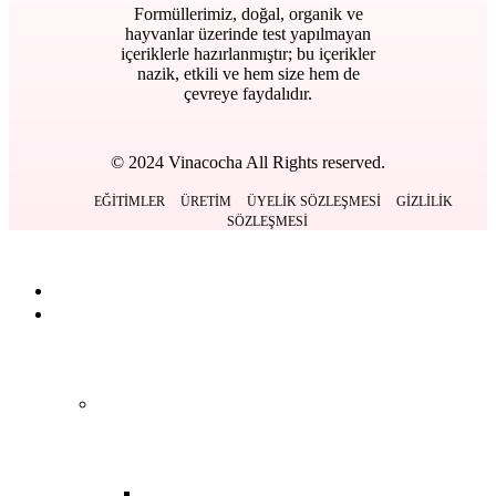
Formüllerimiz, doğal, organik ve
hayvanlar üzerinde test yapılmayan
içeriklerle hazırlanmıştır; bu içerikler
nazik, etkili ve hem size hem de
çevreye faydalıdır.
© 2024 Vinacocha All Rights reserved.
EĞITIMLER
ÜRETIM
ÜYELIK SÖZLEŞMESI
GIZLILIK
SÖZLEŞMESI
Kapat
Anasayfa
Ürünlerimiz
BACK
DERMOKOZMETIK
BACK
GÜNEŞ BAKIM