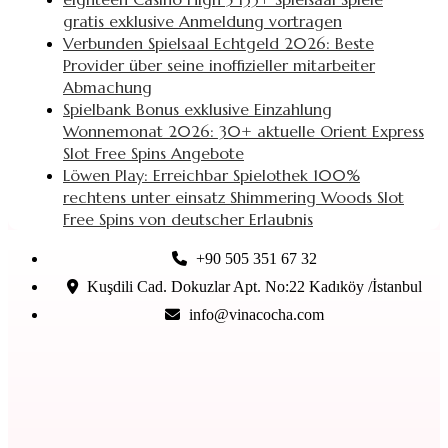
gratis exklusive Anmeldung vortragen
Verbunden Spielsaal Echtgeld 2026: Beste
Provider über seine inoffizieller mitarbeiter
Abmachung
Spielbank Bonus exklusive Einzahlung
Wonnemonat 2026: 30+ aktuelle Orient Express
Slot Free Spins Angebote
Löwen Play: Erreichbar Spielothek 100%
rechtens unter einsatz Shimmering Woods Slot
Free Spins von deutscher Erlaubnis
+90 505 351 67 32
Kuşdili Cad. Dokuzlar Apt. No:22 Kadıköy /İstanbul
info@vinacocha.com