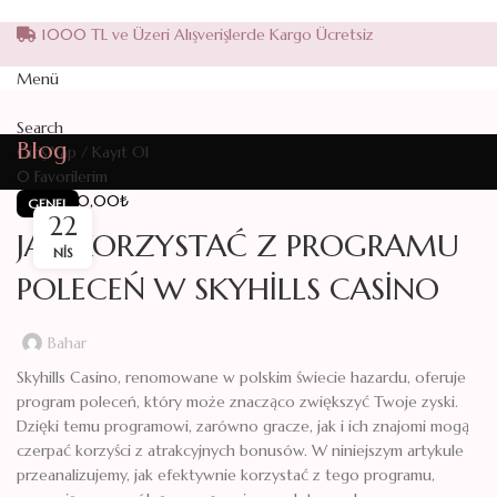
1000 TL ve Üzeri Alışverişlerde Kargo Ücretsiz
Menü
Search
Blog
Giriş Yap / Kayıt Ol
0
Favorilerim
0
items
0,00
₺
GENEL
22
JAK KORZYSTAĆ Z PROGRAMU
NIS
POLECEŃ W SKYHILLS CASINO
Bahar
Skyhills Casino, renomowane w polskim świecie hazardu, oferuje
program poleceń, który może znacząco zwiększyć Twoje zyski.
Dzięki temu programowi, zarówno gracze, jak i ich znajomi mogą
czerpać korzyści z atrakcyjnych bonusów. W niniejszym artykule
przeanalizujemy, jak efektywnie korzystać z tego programu,