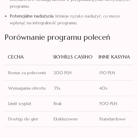
programu.
Potencjalne nadużycia
: Istnieje ryzyko nadużyć, co może
wpłynąć na integralność programu.
Porównanie programu poleceń
CECHA
SKYHILLS CASINO
INNE KASYNA
Bonus za polecenie
200 PLN
150 PLN
Wymagania obrotu
35x
40x
Limit wypłat
Brak
500 PLN
Dostęp do gier
Ekskluzywne
Standardowe