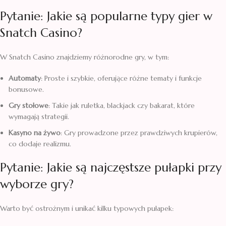
Pytanie: Jakie są popularne typy gier w
Snatch Casino?
W Snatch Casino znajdziemy różnorodne gry, w tym:
Automaty
: Proste i szybkie, oferujące różne tematy i funkcje
bonusowe.
Gry stołowe
: Takie jak ruletka, blackjack czy bakarat, które
wymagają strategii.
Kasyno na żywo
: Gry prowadzone przez prawdziwych krupierów,
co dodaje realizmu.
Pytanie: Jakie są najczęstsze pułapki przy
wyborze gry?
Warto być ostrożnym i unikać kilku typowych pułapek: