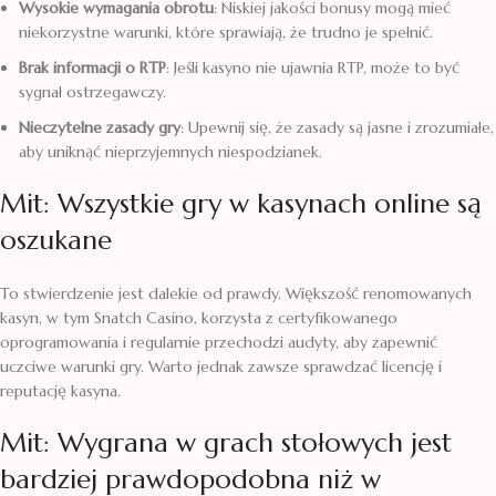
Wysokie wymagania obrotu
: Niskiej jakości bonusy mogą mieć
niekorzystne warunki, które sprawiają, że trudno je spełnić.
Brak informacji o RTP
: Jeśli kasyno nie ujawnia RTP, może to być
sygnał ostrzegawczy.
Nieczytelne zasady gry
: Upewnij się, że zasady są jasne i zrozumiałe,
aby uniknąć nieprzyjemnych niespodzianek.
Mit: Wszystkie gry w kasynach online są
oszukane
To stwierdzenie jest dalekie od prawdy. Większość renomowanych
kasyn, w tym Snatch Casino, korzysta z certyfikowanego
oprogramowania i regularnie przechodzi audyty, aby zapewnić
uczciwe warunki gry. Warto jednak zawsze sprawdzać licencję i
reputację kasyna.
Mit: Wygrana w grach stołowych jest
bardziej prawdopodobna niż w