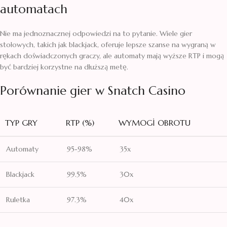
automatach
Nie ma jednoznacznej odpowiedzi na to pytanie. Wiele gier
stołowych, takich jak blackjack, oferuje lepsze szanse na wygraną w
rękach doświadczonych graczy, ale automaty mają wyższe RTP i mogą
być bardziej korzystne na dłuższą metę.
Porównanie gier w Snatch Casino
TYP GRY
RTP (%)
WYMOGI OBROTU
Automaty
95-98%
35x
Blackjack
99.5%
30x
Ruletka
97.3%
40x