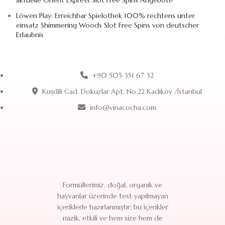
aktuelle Orient Express Slot Free Spins Angebote
Löwen Play: Erreichbar Spielothek 100% rechtens unter
einsatz Shimmering Woods Slot Free Spins von deutscher
Erlaubnis
+90 505 351 67 32
Kuşdili Cad. Dokuzlar Apt. No:22 Kadıköy /İstanbul
info@vinacocha.com
Formüllerimiz, doğal, organik ve
hayvanlar üzerinde test yapılmayan
içeriklerle hazırlanmıştır; bu içerikler
nazik, etkili ve hem size hem de