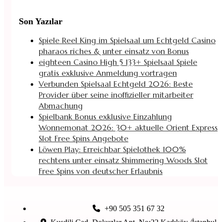
Son Yazılar
Spiele Reel King im Spielsaal um Echtgeld Casino
pharaos riches & unter einsatz von Bonus
eighteen Casino High 5 133+ Spielsaal Spiele
gratis exklusive Anmeldung vortragen
Verbunden Spielsaal Echtgeld 2026: Beste
Provider über seine inoffizieller mitarbeiter
Abmachung
Spielbank Bonus exklusive Einzahlung
Wonnemonat 2026: 30+ aktuelle Orient Express
Slot Free Spins Angebote
Löwen Play: Erreichbar Spielothek 100%
rechtens unter einsatz Shimmering Woods Slot
Free Spins von deutscher Erlaubnis
+90 505 351 67 32