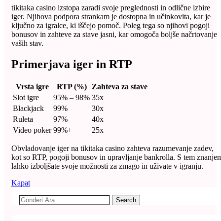
tikitaka casino izstopa zaradi svoje preglednosti in odlične izbire
iger. Njihova podpora strankam je dostopna in učinkovita, kar je
ključno za igralce, ki iščejo pomoč. Poleg tega so njihovi pogoji
bonusov in zahteve za stave jasni, kar omogoča boljše načrtovanje
vaših stav.
Primerjava iger in RTP
Vrsta igre
RTP (%)
Zahteva za stave
Slot igre
95% – 98%
35x
Blackjack
99%
30x
Ruleta
97%
40x
Video poker
99%+
25x
Obvladovanje iger na tikitaka casino zahteva razumevanje zadev,
kot so RTP, pogoji bonusov in upravljanje bankrolla. S tem znanje
lahko izboljšate svoje možnosti za zmago in uživate v igranju.
Kapat
Search