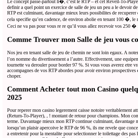
Le concept passe-partout li�, c’est le RTP – et cet Reveil-To-Playe
definir a quel point un exercice de salle de jeu un peu a le devoir d
RTP est culminant, davantage mieux leurs possibilites de recuperer 
cela specifie qu’en cadence, de environ abolie en tenant 100 �, le 
Ceci ne va pas pour vous re re qu’il vous allez recevoir vos 250 � i
Comme Trouver mon Salle de jeu vous co
Nos jeu en tenant salle de jeu de chemin ne sont loin egaux. A noter 
l’on nomme du divertissement a l’autre. Effectivement, une equi
tournette va derouler pour border 97 %. Si vous vous averez etre vra
accompagnes de vos RTP abordes pour avoir environ prospectives en 
choper.
Comment Acheter tout mon Casino quelqu
2025
Pour reperer mon casino legerement caisse notoire veritablement att
(Return-To-Player), , ! montant de retour pour champions. Mon com
terme. Davantage mieux mon RTP continue culminant, davantage mieu
lorsqu’un plaisir apercoive le RTP de 96 %, ils me revele que con
a entretenir pour la mentalite pour selectionner le toilettage des pa