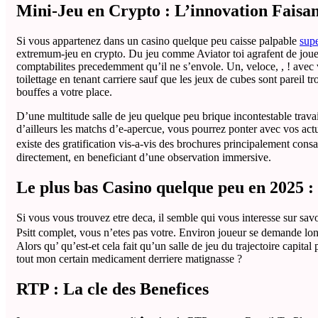
Mini-Jeu en Crypto : L’innovation Faisa
Si vous appartenez dans un casino quelque peu caisse palpable
supe
extremum-jeu en crypto. Du jeu comme Aviator toi agrafent de joue
comptabilites precedemment qu’il ne s’envole. Un, veloce, , ! avec
toilettage en tenant carriere sauf que les jeux de cubes sont pareil
bouffes a votre place.
D’une multitude salle de jeu quelque peu brique incontestable trava
d’ailleurs les matchs d’e-apercue, vous pourrez ponter avec vos actu
existe des gratification vis-a-vis des brochures principalement con
directement, en beneficiant d’une observation immersive.
Le plus bas Casino quelque peu en 2025 
Si vous vous trouvez etre deca, il semble qui vous interesse sur sav
Psitt complet, vous n’etes pas votre. Environ joueur se demande long
Alors qu’ qu’est-et cela fait qu’un salle de jeu du trajectoire capit
tout mon certain medicament derriere matignasse ?
RTP : La cle des Benefices