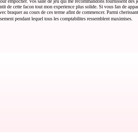
es pour empocher. Vos salle de jeu qui me recommandons fournissent des
 de cette facon tout mon experience plus solide. Si vous fan de appare
avec braquer au cours de ces terme afint de commencer. Parmi cherissant
ssement pendant lequel tous les comptabilites ressemblent maximises.