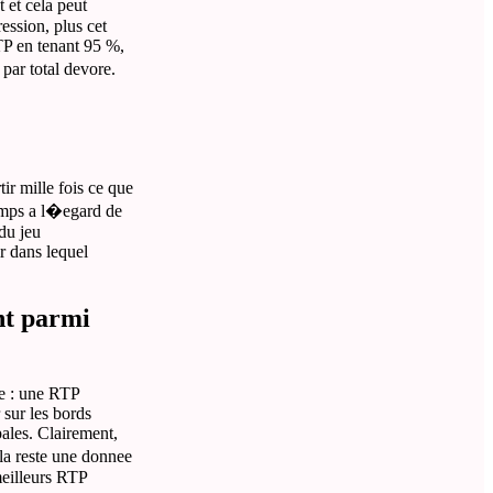
 et cela peut
ession, plus cet
TP en tenant 95 %,
par total devore.
ir mille fois ce que
emps a l�egard de
du jeu
r dans lequel
nt parmi
se : une RTP
sur les bords
ales. Clairement,
la reste une donnee
meilleurs RTP