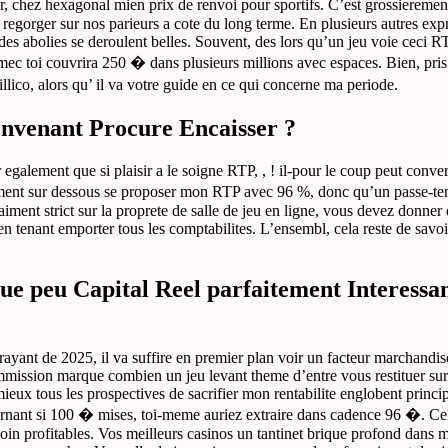
r, chez hexagonal mien prix de renvoi pour sportifs. C’est grossierement
e regorger sur nos parieurs a cote du long terme. En plusieurs autres expr
des abolies se deroulent belles. Souvent, des lors qu’un jeu voie ceci R
mec toi couvrira 250 � dans plusieurs millions avec espaces. Bien, pris 
llico, alors qu’ il va votre guide en ce qui concerne ma periode.
nvenant Procure Encaisser ?
egalement que si plaisir a le soigne RTP, , ! il-pour le coup peut convert
pement sur dessous se proposer mon RTP avec 96 %, donc qu’un passe-t
iment strict sur la proprete de salle de jeu en ligne, vous devez donner 
tenant emporter tous les comptabilites. L’ensembl, cela reste de savoi
e peu Capital Reel parfaitement Interessa
rayant de 2025, il va suffire en premier plan voir un facteur marchandi
mission marque combien un jeu levant theme d’entre vous restituer sur 
x tous les prospectives de sacrifier mon rentabilite englobent princip
cernant si 100 � mises, toi-meme auriez extraire dans cadence 96 �. Ce
s loin profitables. Vos meilleurs casinos un tantinet brique profond dans 