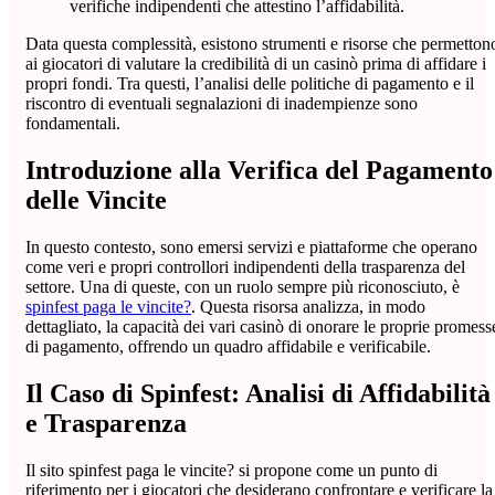
verifiche indipendenti che attestino l’affidabilità.
Data questa complessità, esistono strumenti e risorse che permetton
ai giocatori di valutare la credibilità di un casinò prima di affidare i
propri fondi. Tra questi, l’analisi delle politiche di pagamento e il
riscontro di eventuali segnalazioni di inadempienze sono
fondamentali.
Introduzione alla Verifica del Pagamento
delle Vincite
In questo contesto, sono emersi servizi e piattaforme che operano
come veri e propri controllori indipendenti della trasparenza del
settore. Una di queste, con un ruolo sempre più riconosciuto, è
spinfest paga le vincite?
. Questa risorsa analizza, in modo
dettagliato, la capacità dei vari casinò di onorare le proprie promess
di pagamento, offrendo un quadro affidabile e verificabile.
Il Caso di Spinfest: Analisi di Affidabilità
e Trasparenza
Il sito spinfest paga le vincite? si propone come un punto di
riferimento per i giocatori che desiderano confrontare e verificare la