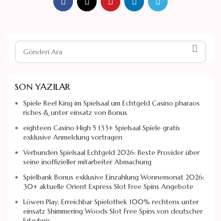
SON YAZILAR
Spiele Reel King im Spielsaal um Echtgeld Casino pharaos
riches & unter einsatz von Bonus
eighteen Casino High 5 133+ Spielsaal Spiele gratis
exklusive Anmeldung vortragen
Verbunden Spielsaal Echtgeld 2026: Beste Provider über
seine inoffizieller mitarbeiter Abmachung
Spielbank Bonus exklusive Einzahlung Wonnemonat 2026:
30+ aktuelle Orient Express Slot Free Spins Angebote
Löwen Play: Erreichbar Spielothek 100% rechtens unter
einsatz Shimmering Woods Slot Free Spins von deutscher
Erlaubnis