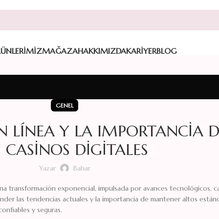
RÜNLERIMIZ
MAĞAZA
HAKKIMIZDA
KARIYER
BLOG
GENEL
N LÍNEA Y LA IMPORTANCIA 
 CASINOS DIGITALES
Yazar
Bahar
 una transformación exponencial, impulsada por avances tecnológicos, c
nder las tendencias actuales y la importancia de mantener altos están
onfiables y seguras.