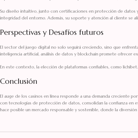
Su diseño intuitivo, junto con certificaciones en protección de datos 
integridad del entorno. Además, su soporte y atención al cliente se al
Perspectivas y Desafíos futuros
El sector del juego digital no solo seguirá creciendo, sino que enfren
inteligencia artificial, análisis de datos y blockchain promete ofrecer 
En este contexto, la elección de plataformas confiables, como lichibet.
Conclusión
El auge de los casinos en línea responde a una demanda creciente por 
con tecnologías de protección de datos, consolidan la confianza en es
hace posible un mercado responsable y sostenible, donde la diversión 