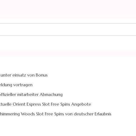
& unter einsatz von Bonus
meldung vortragen
ffizieller mitarbeiter Abmachung
uelle Orient Express Slot Free Spins Angebote
Shimmering Woods Slot Free Spins von deutscher Erlaubnis