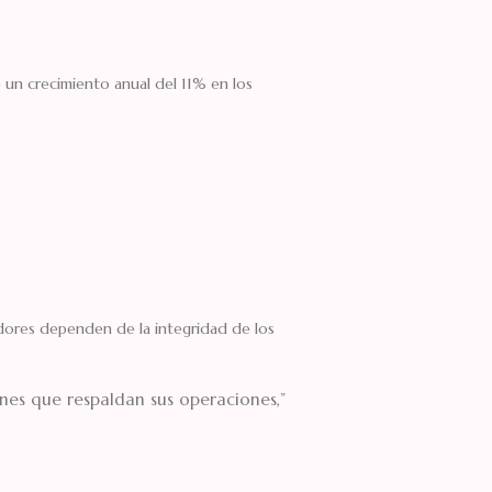
e un crecimiento anual del 11% en los
adores dependen de la integridad de los
iones que respaldan sus operaciones,”