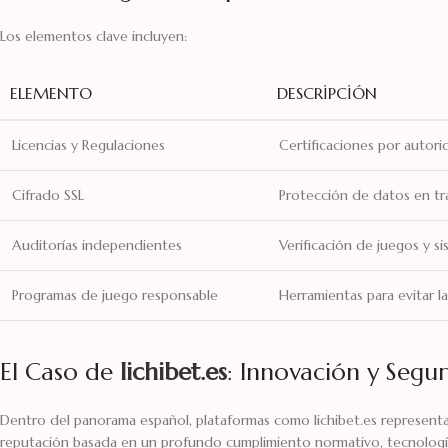
Los elementos clave incluyen:
ELEMENTO
DESCRIPCIÓN
Licencias y Regulaciones
Certificaciones por autor
Cifrado SSL
Protección de datos en tr
Auditorías independientes
Verificación de juegos y si
Programas de juego responsable
Herramientas para evitar l
El Caso de
lichibet.es
: Innovación y Segu
Dentro del panorama español, plataformas como lichibet.es representa
reputación basada en un profundo cumplimiento normativo, tecnologí