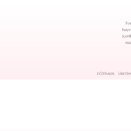
Fo
hayv
içeri
naz
EĞITIMLER
ÜRETI