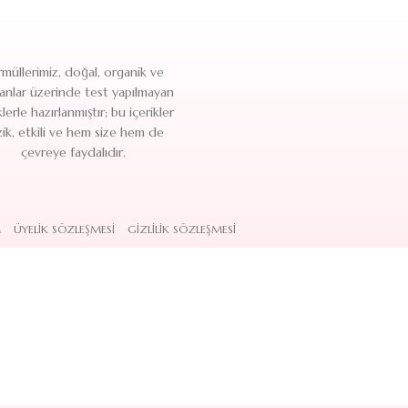
rmüllerimiz, doğal, organik ve
anlar üzerinde test yapılmayan
klerle hazırlanmıştır; bu içerikler
ik, etkili ve hem size hem de
çevreye faydalıdır.
M
ÜYELIK SÖZLEŞMESI
GIZLILIK SÖZLEŞMESI