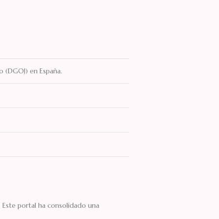
go (DGOJ) en España.
. Este portal ha consolidado una