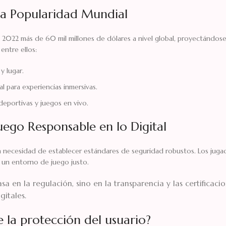
 la Popularidad Mundial
en 2022 más de 60 mil millones de dólares a nivel global, proyectándos
entre ellos:
y lugar.
l para experiencias inmersivas.
eportivas y juegos en vivo.
Juego Responsable en lo Digital
 la necesidad de establecer estándares de seguridad robustos. Los jug
r un entorno de juego justo.
asa en la regulación, sino en la transparencia y las certificac
itales.
 la protección del usuario?