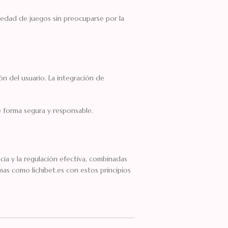
riedad de juegos sin preocuparse por la
ón del usuario. La integración de
de forma segura y responsable.
cia y la regulación efectiva, combinadas
mas como lichibet.es con estos principios