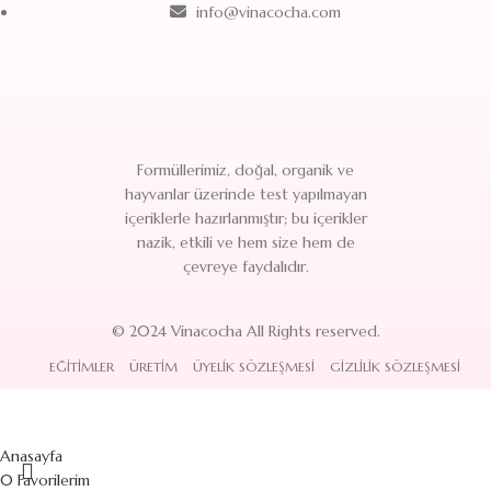
info@vinacocha.com
Formüllerimiz, doğal, organik ve
hayvanlar üzerinde test yapılmayan
içeriklerle hazırlanmıştır; bu içerikler
nazik, etkili ve hem size hem de
çevreye faydalıdır.
© 2024 Vinacocha All Rights reserved.
EĞITIMLER
ÜRETIM
ÜYELIK SÖZLEŞMESI
GIZLILIK SÖZLEŞMESI
Anasayfa
0
Favorilerim