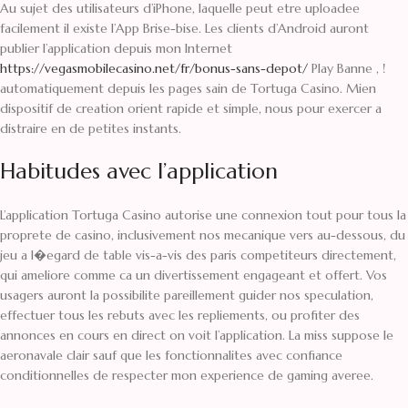
Au sujet des utilisateurs d’iPhone, laquelle peut etre uploadee
facilement il existe l’App Brise-bise. Les clients d’Android auront
publier l’application depuis mon Internet
https://vegasmobilecasino.net/fr/bonus-sans-depot/
Play Banne , !
automatiquement depuis les pages sain de Tortuga Casino. Mien
dispositif de creation orient rapide et simple, nous pour exercer a
distraire en de petites instants.
Habitudes avec l’application
L’application Tortuga Casino autorise une connexion tout pour tous la
proprete de casino, inclusivement nos mecanique vers au-dessous, du
jeu a l�egard de table vis-a-vis des paris competiteurs directement,
qui ameliore comme ca un divertissement engageant et offert. Vos
usagers auront la possibilite pareillement guider nos speculation,
effectuer tous les rebuts avec les repliements, ou profiter des
annonces en cours en direct on voit l’application. La miss suppose le
aeronavale clair sauf que les fonctionnalites avec confiance
conditionnelles de respecter mon experience de gaming averee.