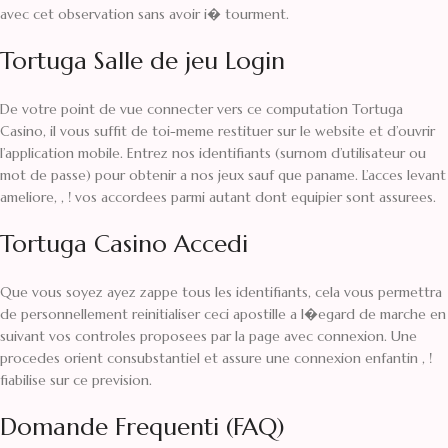
avec cet observation sans avoir i� tourment.
Tortuga Salle de jeu Login
De votre point de vue connecter vers ce computation Tortuga
Casino, il vous suffit de toi-meme restituer sur le website et d’ouvrir
l’application mobile. Entrez nos identifiants (surnom d’utilisateur ou
mot de passe) pour obtenir a nos jeux sauf que paname. L’acces levant
ameliore, , ! vos accordees parmi autant dont equipier sont assurees.
Tortuga Casino Accedi
Que vous soyez ayez zappe tous les identifiants, cela vous permettra
de personnellement reinitialiser ceci apostille a l�egard de marche en
suivant vos controles proposees par la page avec connexion. Une
procedes orient consubstantiel et assure une connexion enfantin , !
fiabilise sur ce prevision.
Domande Frequenti (FAQ)