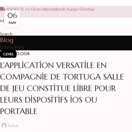
1000 TL ve Üzeri Alışverişlerde Kargo Ücretsiz
06
Menü
MAY
Search
Blog
0
Favorilerim
0
items
0,00
₺
GENEL
L’APPLICATION VERSATILE EN
COMPAGNIE DE TORTUGA SALLE
DE JEU CONSTITUE LIBRE POUR
LEURS DISPOSITIFS IOS OU
PORTABLE
Bahar