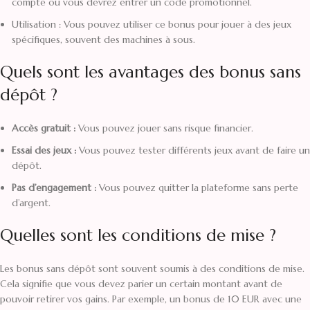
compte ou vous devrez entrer un code promotionnel.
Utilisation : Vous pouvez utiliser ce bonus pour jouer à des jeux
spécifiques, souvent des machines à sous.
Quels sont les avantages des bonus sans
dépôt ?
Accès gratuit :
Vous pouvez jouer sans risque financier.
Essai des jeux :
Vous pouvez tester différents jeux avant de faire un
dépôt.
Pas d’engagement :
Vous pouvez quitter la plateforme sans perte
d’argent.
Quelles sont les conditions de mise ?
Les bonus sans dépôt sont souvent soumis à des conditions de mise.
Cela signifie que vous devez parier un certain montant avant de
pouvoir retirer vos gains. Par exemple, un bonus de 10 EUR avec une