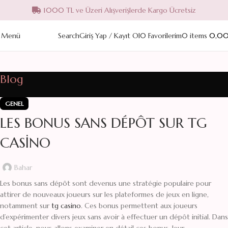
1000 TL ve Üzeri Alışverişlerde Kargo Ücretsiz
22
NIS
Menü
Search
Giriş Yap / Kayıt Ol
0
Favorilerim
0
items
0,0
Blog
GENEL
LES BONUS SANS DÉPÔT SUR TG
CASINO
Bahar
Les bonus sans dépôt sont devenus une stratégie populaire pour
attirer de nouveaux joueurs sur les plateformes de jeux en ligne,
notamment sur
tg casino
. Ces bonus permettent aux joueurs
d’expérimenter divers jeux sans avoir à effectuer un dépôt initial. Dans