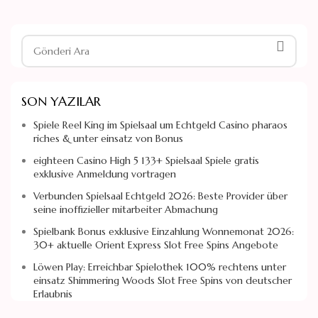
SON YAZILAR
Spiele Reel King im Spielsaal um Echtgeld Casino pharaos
riches & unter einsatz von Bonus
eighteen Casino High 5 133+ Spielsaal Spiele gratis
exklusive Anmeldung vortragen
Verbunden Spielsaal Echtgeld 2026: Beste Provider über
seine inoffizieller mitarbeiter Abmachung
Spielbank Bonus exklusive Einzahlung Wonnemonat 2026:
30+ aktuelle Orient Express Slot Free Spins Angebote
Löwen Play: Erreichbar Spielothek 100% rechtens unter
einsatz Shimmering Woods Slot Free Spins von deutscher
Erlaubnis