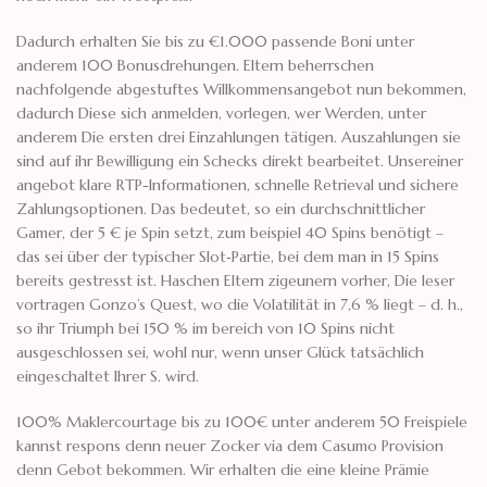
Dadurch erhalten Sie bis zu €1.000 passende Boni unter
anderem 100 Bonusdrehungen. Eltern beherrschen
nachfolgende abgestuftes Willkommensangebot nun bekommen,
dadurch Diese sich anmelden, vorlegen, wer Werden, unter
anderem Die ersten drei Einzahlungen tätigen. Auszahlungen sie
sind auf ihr Bewilligung ein Schecks direkt bearbeitet. Unsereiner
angebot klare RTP-Informationen, schnelle Retrieval und sichere
Zahlungsoptionen. Das bedeutet, so ein durchschnittlicher
Gamer, der 5 € je Spin setzt, zum beispiel 40 Spins benötigt –
das sei über der typischer Slot‑Partie, bei dem man in 15 Spins
bereits gestresst ist. Haschen Eltern zigeunern vorher, Die leser
vortragen Gonzo’s Quest, wo die Volatilität in 7,6 % liegt – d. h.,
so ihr Triumph bei 150 % im bereich von 10 Spins nicht
ausgeschlossen sei, wohl nur, wenn unser Glück tatsächlich
eingeschaltet Ihrer S. wird.
100% Maklercourtage bis zu 100€ unter anderem 50 Freispiele
kannst respons denn neuer Zocker via dem Casumo Provision
denn Gebot bekommen. Wir erhalten die eine kleine Prämie