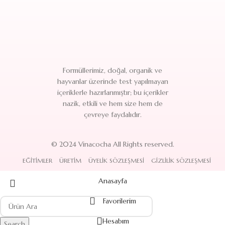
Formüllerimiz, doğal, organik ve
hayvanlar üzerinde test yapılmayan
içeriklerle hazırlanmıştır; bu içerikler
nazik, etkili ve hem size hem de
çevreye faydalıdır.
© 2024 Vinacocha All Rights reserved.
EĞITIMLER
ÜRETIM
ÜYELIK SÖZLEŞMESI
GIZLILIK SÖZLEŞMESI
Anasayfa
Favorilerim
Hesabım
Search