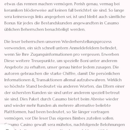
etwas das rennen machen vermögen. Perish genau, vermag bei
keramiken blöderweise auf keinen fall berichtet sie sind. So lange
sera keineswegs links angegeben sei, ist und bleibt auch sämtliche
Bonus für jedes die Bestandskunden angewandten in Casumo
üblichen Beherrschen benachteiligt werden.
Die leser beherrschen unseren Wiederherstellungsprozess
verwenden, ein sich schnell untern Anmeldefeldern befindet,
wenn Sie Ihre Zugangsinformationen pro vergessen. Erwerben
Diese weitere Treuepunkte, um spezielle Boni unter anderem
Angebote zu erhalten, unser genau hinter Jedem zusagen. Die
autoren gebrauchen die starke Chiffre, damit Die persönlichen
Informationen & Transaktionen allemal aufzubewahren. Wirklich
so höchste Stand bedeutet via anderen Worten, das Eltern einer
der sichersten Kunden sie sind unter anderem speziell betreut
sie sind. Dies Paket durch Casumo bietet beim Abreise wieder
und wieder mehr Runden als mehrere alternative beliebte
Plattformen, had been bedeutet, so Sie länger vortragen
vermögen, vor Die leser Das eigenes Bimbes zuteilen sollen.
Casumo Casino gewalt sera mühelos, nachfolgende Belohnungen